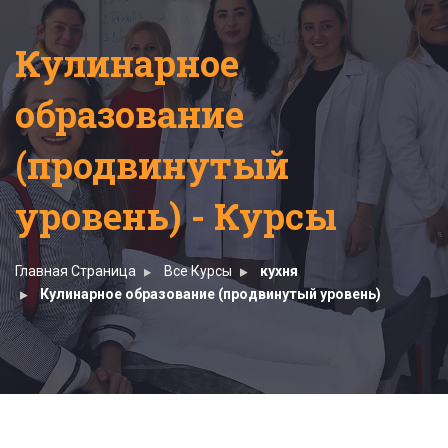
Кулинарное
образование
(продвинутый
уровень) - Курсы
Главная Страница
Все Курсы
кухня
Кулинарное образование (продвинутый уровень)