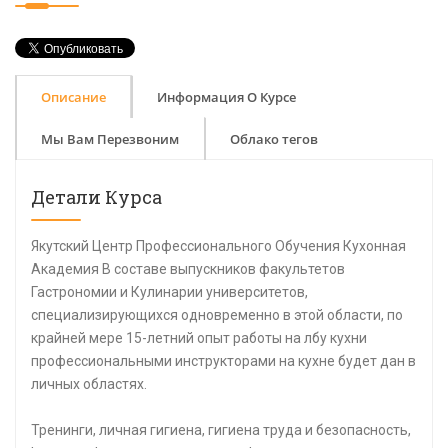
Описание
Информация О Курсе
Мы Вам Перезвоним
Облако тегов
Детали Курса
Якутский Центр Профессионального Обучения Кухонная
Академия В составе выпускников факультетов
Гастрономии и Кулинарии университетов,
специализирующихся одновременно в этой области, по
крайней мере 15-летний опыт работы на лбу кухни
профессиональными инструкторами на кухне будет дан в
личных областях.
Тренинги, личная гигиена, гигиена труда и безопасность,