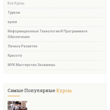
Все Курсы
Туризм
кухня
Информационные Технологии И Программное
Обеспечение
Личное Развитие
Красота
MYK Мастерство Экзамены
Самые Популярные
Курсы