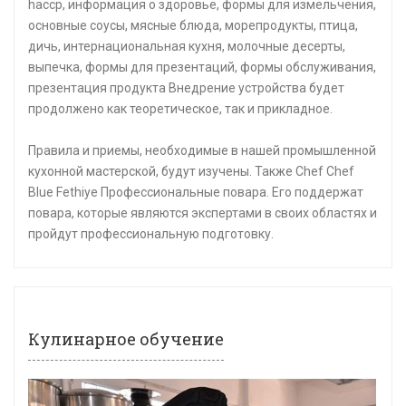
haccp, информация о здоровье, формы для измельчения,
основные соусы, мясные блюда, морепродукты, птица,
дичь, интернациональная кухня, молочные десерты,
выпечка, формы для презентаций, формы обслуживания,
презентация продукта Внедрение устройства будет
продолжено как теоретическое, так и прикладное.
Правила и приемы, необходимые в нашей промышленной
кухонной мастерской, будут изучены. Также Chef Chef
Blue Fethiye Профессиональные повара. Его поддержат
повара, которые являются экспертами в своих областях и
пройдут профессиональную подготовку.
Кулинарное обучение