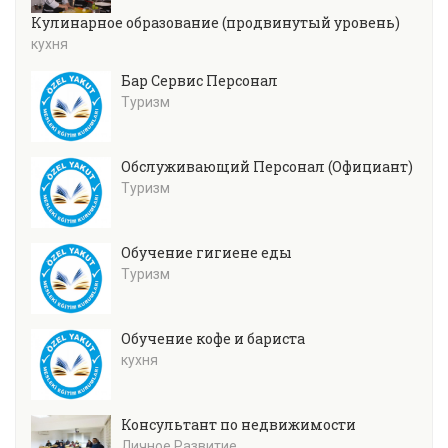
Кулинарное образование (продвинутый уровень)
кухня
Бар Сервис Персонал
Туризм
Обслуживающий Персонал (Официант)
Туризм
Обучение гигиене еды
Туризм
Обучение кофе и бариста
кухня
Консультант по недвижимости
Личное Развитие