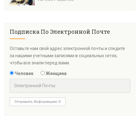
Подписка По Электронной Почте
Оставьте нам свой адрес электронной почты и следите
за нашими учетными записями в социальных сетях,
чтобы все знали перед вами.
Человек
Женщина
Отправить Информацию О