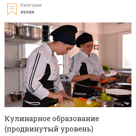
Категория
кухня
Кулинарное образование
(продвинутый уровень)