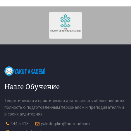
Наше Обучение
Теоретическая и практическая деятельность обеспечивается
полностью подготовленным персоналом и преподавателями
в своих аудиториях.
444 5 418
yakutegitim@hotmail.com