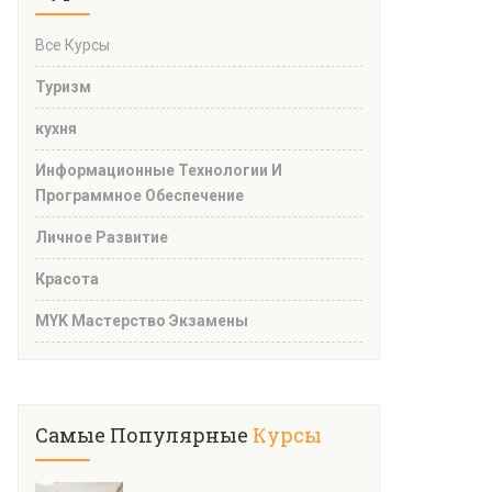
Все Курсы
Туризм
кухня
Информационные Технологии И
Программное Обеспечение
Личное Развитие
Красота
MYK Мастерство Экзамены
Самые Популярные
Курсы