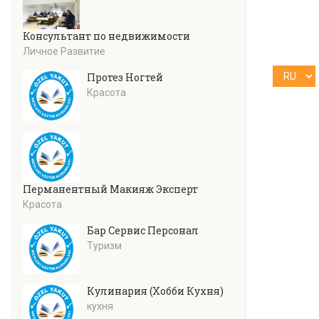
Консультант по недвижимости
Личное Развитие
Протез Ногтей
Красота
Перманентный Макияж Эксперт
Красота
Бар Сервис Персонал
Туризм
Кулинария (Хобби Кухня)
кухня