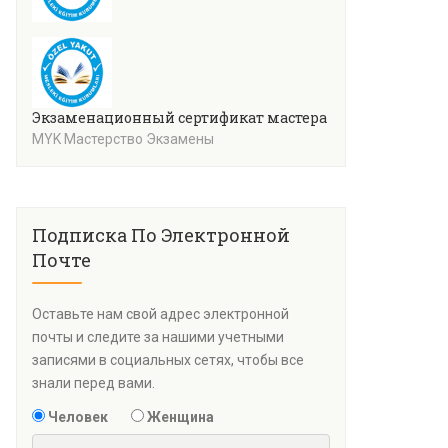
Экзаменационный сертификат мастера кулинарии (уро
MYK Мастерство Экзамены
Подписка По Электронной
Почте
Оставьте нам свой адрес электронной
почты и следите за нашими учетными
записями в социальных сетях, чтобы все
знали перед вами.
Человек
Женщина