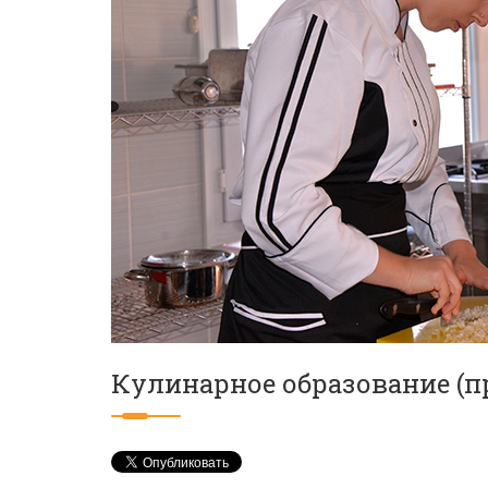
Кулинарное образование (