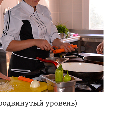
продвинутый уровень)