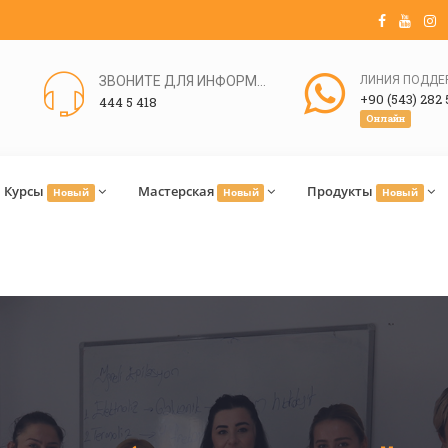
ЗВОНИТЕ ДЛЯ ИНФОРМАЦИИ
+90 (543) 282 
444 5 418
Онлайн
Курсы
Мастерская
Продукты
Новый
Новый
Новый