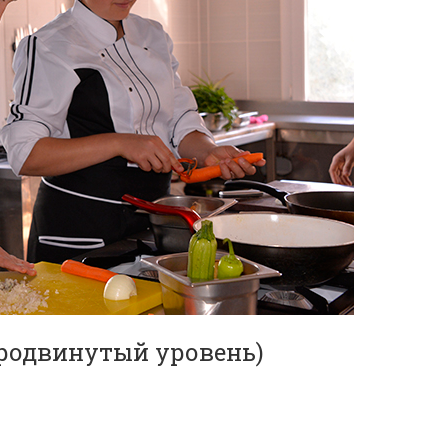
продвинутый уровень)