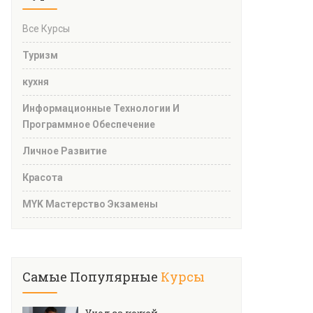
Все Курсы
Туризм
кухня
Информационные Технологии И
Программное Обеспечение
Личное Развитие
Красота
MYK Мастерство Экзамены
Самые Популярные
Курсы