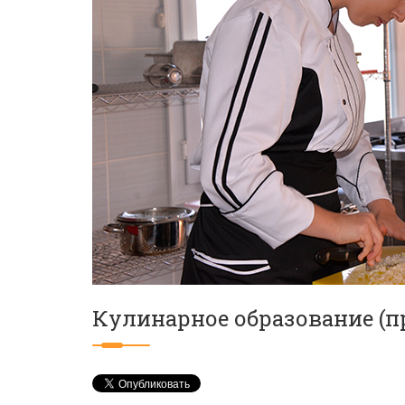
Кулинарное образование (