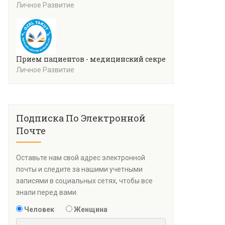
Личное Развитие
Прием пациентов - медицинский секретариат
Личное Развитие
Подписка По Электронной
Почте
Оставьте нам свой адрес электронной
почты и следите за нашими учетными
записями в социальных сетях, чтобы все
знали перед вами.
Человек
Женщина