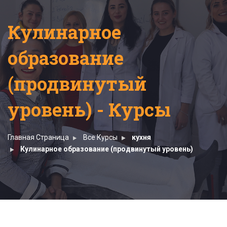
Кулинарное
образование
(продвинутый
уровень) - Курсы
Главная Страница
Все Курсы
кухня
Кулинарное образование (продвинутый уровень)