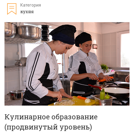
Категория
кухня
Кулинарное образование
(продвинутый уровень)