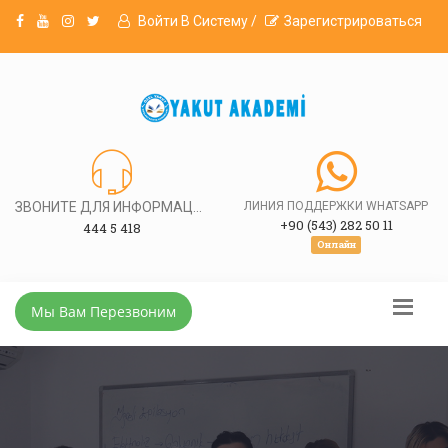
Войти В Систему /
Зарегистрироваться
ЗВОНИТЕ ДЛЯ ИНФОРМАЦИИ
ЛИНИЯ ПОДДЕРЖКИ WHATSAPP
+90 (543) 282 50 11
444 5 418
Онлайн
Мы Вам Перезвоним