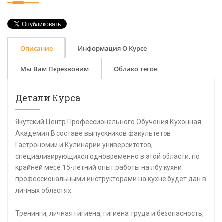
Описание
Информация О Курсе
Мы Вам Перезвоним
Облако тегов
Детали Курса
Якутский Центр Профессионального Обучения Кухонная
Академия В составе выпускников факультетов
Гастрономии и Кулинарии университетов,
специализирующихся одновременно в этой области, по
крайней мере 15-летний опыт работы на лбу кухни
профессиональными инструкторами на кухне будет дан в
личных областях.
Тренинги, личная гигиена, гигиена труда и безопасность,