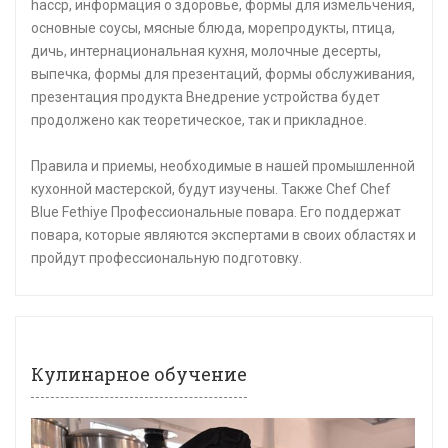
haccp, информация о здоровье, формы для измельчения,
основные соусы, мясные блюда, морепродукты, птица,
дичь, интернациональная кухня, молочные десерты,
выпечка, формы для презентаций, формы обслуживания,
презентация продукта Внедрение устройства будет
продолжено как теоретическое, так и прикладное.
Правила и приемы, необходимые в нашей промышленной
кухонной мастерской, будут изучены. Также Chef Chef
Blue Fethiye Профессиональные повара. Его поддержат
повара, которые являются экспертами в своих областях и
пройдут профессиональную подготовку.
Кулинарное обучение