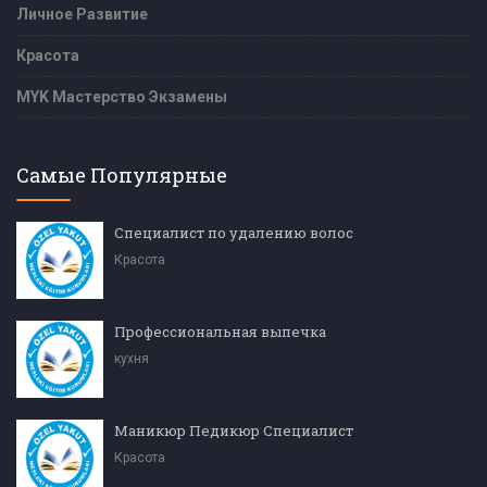
Личное Развитие
Красота
MYK Мастерство Экзамены
Самые Популярные
Специалист по удалению волос
Красота
Профессиональная выпечка
кухня
Маникюр Педикюр Специалист
Красота