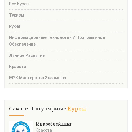
Все Курсы
Туризм
кухня
Информационные Технологии И Программное
Обеспечение
Личное Развитие
Красота
MYK Мастерство Экзамены
Самые Популярные
Курсы
Микроблейдинг
Красота