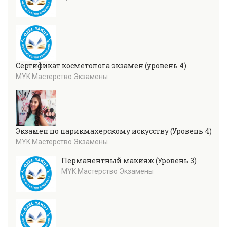
Сертификат косметолога экзамен (уровень 4)
MYK Мастерство Экзамены
Экзамен по парикмахерскому искусству (Уровень 4)
MYK Мастерство Экзамены
Перманентный макияж (Уровень 3)
MYK Мастерство Экзамены