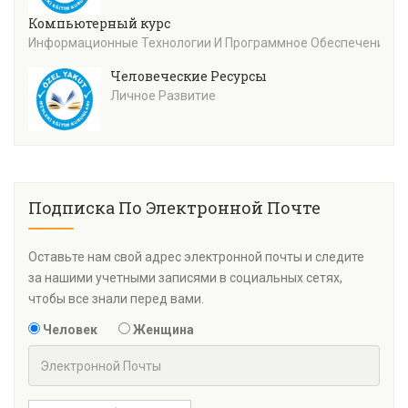
Компьютерный курс
Информационные Технологии И Программное Обеспечение
Человеческие Ресурсы
Личное Развитие
Подписка По Электронной Почте
Оставьте нам свой адрес электронной почты и следите
за нашими учетными записями в социальных сетях,
чтобы все знали перед вами.
Человек
Женщина