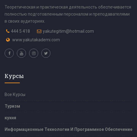
Теоретическая и практическая деятельность обеспечивается
полностью подготовленным персоналом и преподавателями
в своих аудиториях.
444 5 418
yakutegitim@hotmail.com
www.yakutakademi.com
Курсы
Все Курсы
Туризм
кухня
Информационные Технологии И Программное Обеспечение