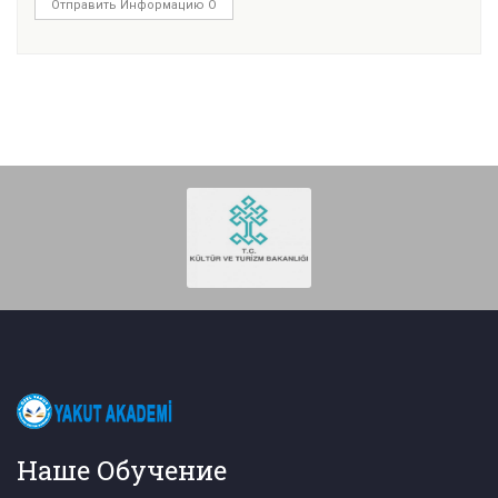
Отправить Информацию О
Наше Обучение