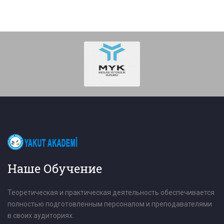
Наше Обучение
Теоретическая и практическая деятельность обеспечивается
полностью подготовленным персоналом и преподавателями
в своих аудиториях.