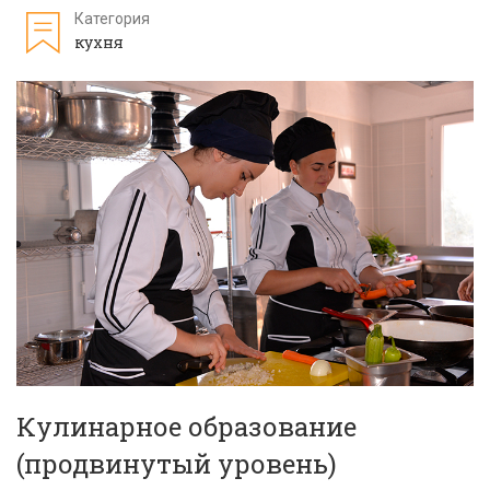
Категория
кухня
Кулинарное образование
(продвинутый уровень)