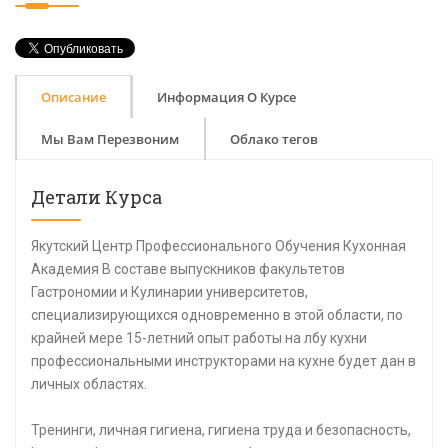
Описание
Информация О Курсе
Мы Вам Перезвоним
Облако тегов
Детали Курса
Якутский Центр Профессионального Обучения Кухонная
Академия В составе выпускников факультетов
Гастрономии и Кулинарии университетов,
специализирующихся одновременно в этой области, по
крайней мере 15-летний опыт работы на лбу кухни
профессиональными инструкторами на кухне будет дан в
личных областях.
Тренинги, личная гигиена, гигиена труда и безопасность,