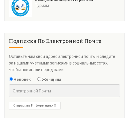
Туризм
Подписка По Электронной Почте
Оставьте нам свой адрес электронной почты и следите
за нашими учетными записями в социальных сетях,
чтобы все знали перед вами.
Человек
Женщина
Отправить Информацию О