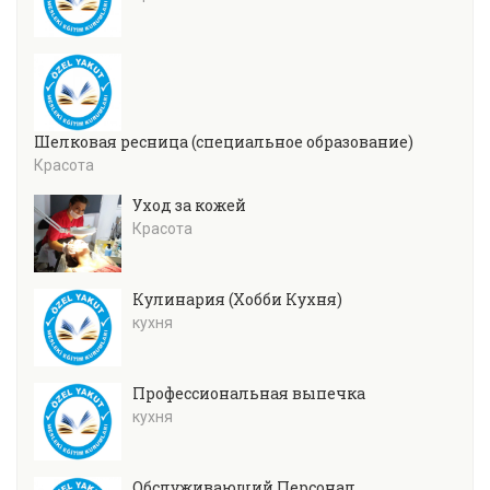
Шелковая ресница (специальное образование)
Красота
Уход за кожей
Красота
Кулинария (Хобби Кухня)
кухня
Профессиональная выпечка
кухня
Обслуживающий Персонал