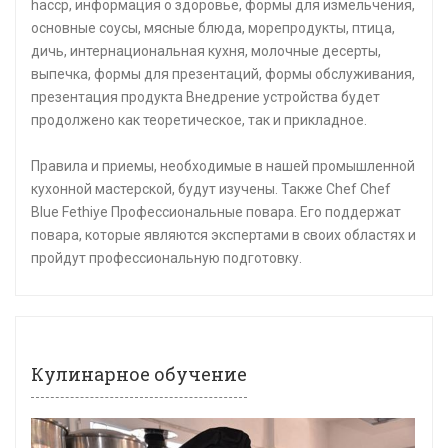
haccp, информация о здоровье, формы для измельчения,
основные соусы, мясные блюда, морепродукты, птица,
дичь, интернациональная кухня, молочные десерты,
выпечка, формы для презентаций, формы обслуживания,
презентация продукта Внедрение устройства будет
продолжено как теоретическое, так и прикладное.
Правила и приемы, необходимые в нашей промышленной
кухонной мастерской, будут изучены. Также Chef Chef
Blue Fethiye Профессиональные повара. Его поддержат
повара, которые являются экспертами в своих областях и
пройдут профессиональную подготовку.
Кулинарное обучение