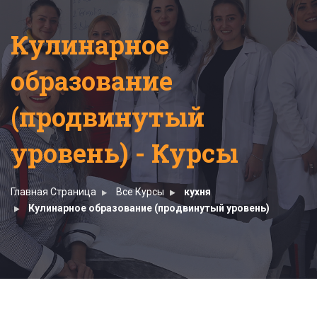
Кулинарное
образование
(продвинутый
уровень) - Курсы
Главная Страница
Все Курсы
кухня
Кулинарное образование (продвинутый уровень)