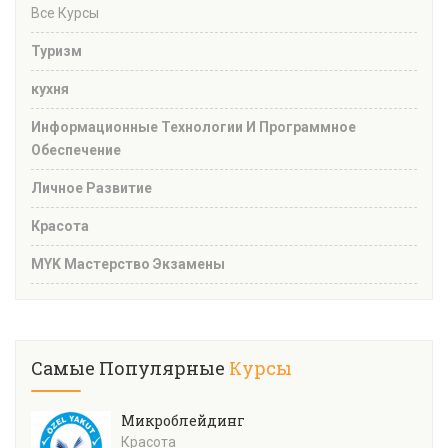
Все Курсы
Туризм
кухня
Информационные Технологии И Программное
Обеспечение
Личное Развитие
Красота
MYK Мастерство Экзамены
Самые Популярные
Курсы
Микроблейдинг
Красота