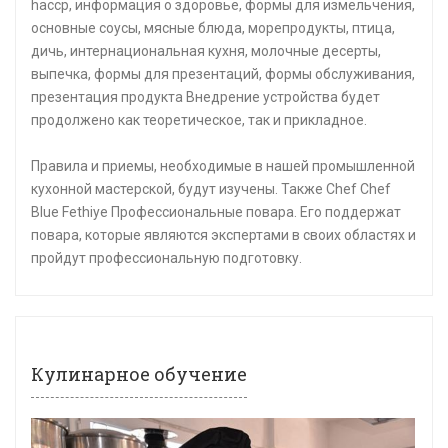
haccp, информация о здоровье, формы для измельчения,
основные соусы, мясные блюда, морепродукты, птица,
дичь, интернациональная кухня, молочные десерты,
выпечка, формы для презентаций, формы обслуживания,
презентация продукта Внедрение устройства будет
продолжено как теоретическое, так и прикладное.
Правила и приемы, необходимые в нашей промышленной
кухонной мастерской, будут изучены. Также Chef Chef
Blue Fethiye Профессиональные повара. Его поддержат
повара, которые являются экспертами в своих областях и
пройдут профессиональную подготовку.
Кулинарное обучение