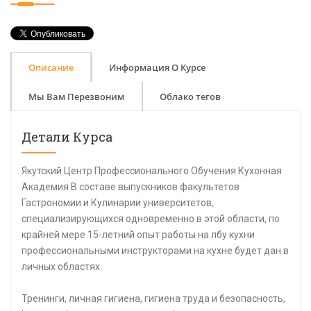
Описание
Информация О Курсе
Мы Вам Перезвоним
Облако тегов
Детали Курса
Якутский Центр Профессионального Обучения Кухонная
Академия В составе выпускников факультетов
Гастрономии и Кулинарии университетов,
специализирующихся одновременно в этой области, по
крайней мере 15-летний опыт работы на лбу кухни
профессиональными инструкторами на кухне будет дан в
личных областях.
Тренинги, личная гигиена, гигиена труда и безопасность,