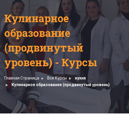
Кулинарное
образование
(продвинутый
уровень) - Курсы
Главная Страница
Все Курсы
кухня
Кулинарное образование (продвинутый уровень)