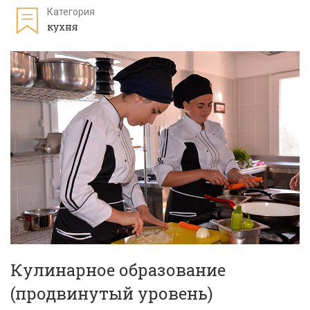
Категория
кухня
Кулинарное образование
(продвинутый уровень)