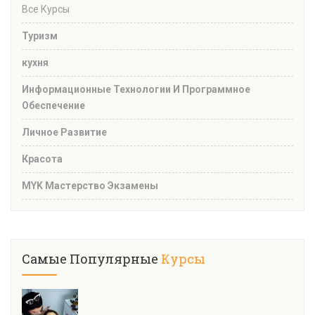
Все Курсы
Туризм
кухня
Информационные Технологии И Программное
Обеспечение
Личное Развитие
Красота
MYK Мастерство Экзамены
Самые Популярные
Курсы