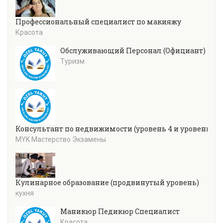
Профессиональный специалист по макияжу
Красота
Обслуживающий Персонал (Официант)
Туризм
Консультант по недвижимости (уровень 4 и уровень 5)
MYK Мастерство Экзамены
Кулинарное образование (продвинутый уровень)
кухня
Маникюр Педикюр Специалист
Красота