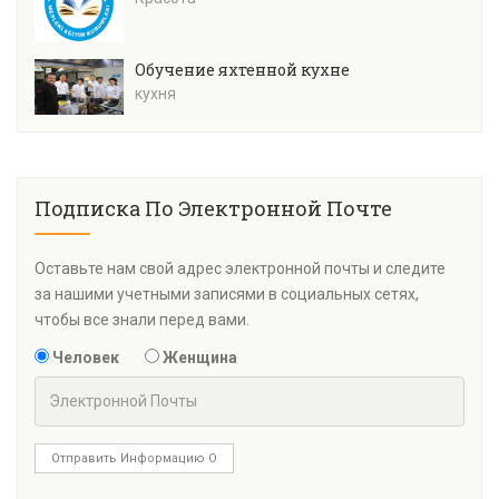
Обучение яхтенной кухне
кухня
Подписка По Электронной Почте
Оставьте нам свой адрес электронной почты и следите
за нашими учетными записями в социальных сетях,
чтобы все знали перед вами.
Человек
Женщина
Отправить Информацию О