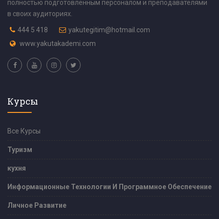
полностью подготовленным персоналом и преподавателями
в своих аудиториях.
444 5 418
yakutegitim@hotmail.com
www.yakutakademi.com
Курсы
Все Курсы
Туризм
кухня
Информационные Технологии И Программное Обеспечение
Личное Развитие