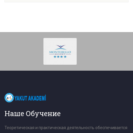
Наше Обучение
Теоретическая и практическая деятельность обеспечивается