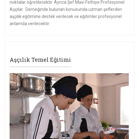
noktalar öğretilecektir. Ayrıca Şef Mavi Fethiye Profesyonel
Aşçılar. Derneğinde bulunan konusunda uzman şeflerden
aşçılık eğitimine destek verilecek ve eğitimler profesyonel
anlamda verilecektir.
Aşçılık Temel Eğitimi