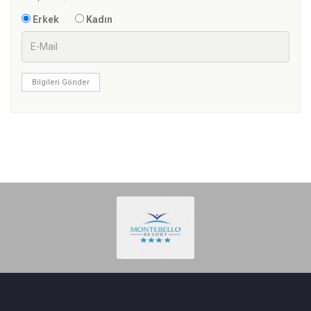
Erkek
Kadın
Bilgileri Gönder