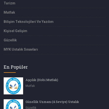
Turizm
Mutfak
Bilişim Teknolojileri Ve Yazılım
Kişisel Gelişim
Güzellik
MYK Ustalık Sınavları
En Popüler
Aşçılık (Hobi Mutfak)
Mutfak
Güzellik Uzmanı (4.Seviye) Ustalık
Güzellik