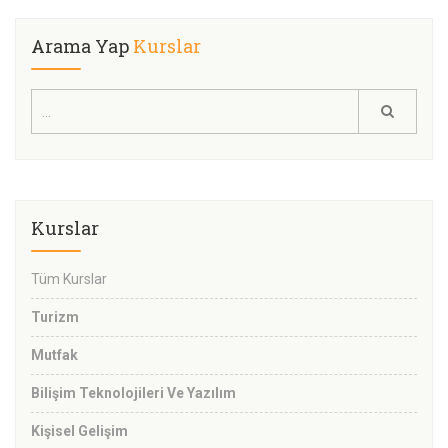
Arama Yap
Kurslar
Kurslar
Tüm Kurslar
Turizm
Mutfak
Bilişim Teknolojileri Ve Yazılım
Kişisel Gelişim