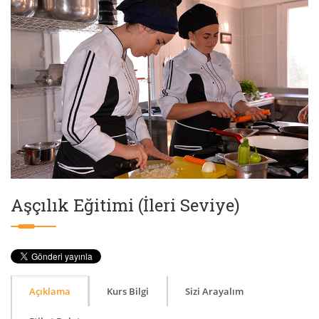
Aşçılık Eğitimi (İleri Seviye)
Açıklama
Kurs Bilgi
Sizi Arayalım