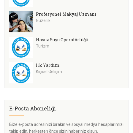
Profesyonel Makyaj Uzmanı
Güzellik
Havuz Suyu Operatörlüğü
Turizm
İlk Yardım
Kişisel Gelişim
E-Posta Aboneliği
Bize e-posta adresinizi bırakın ve sosyal medya hesaplarımızı
takip edin, herkesten önce sizin haberiniz olsun.