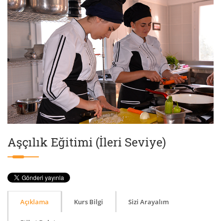
Aşçılık Eğitimi (İleri Seviye)
Açıklama
Kurs Bilgi
Sizi Arayalım