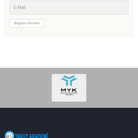
Bilgileri Gönder