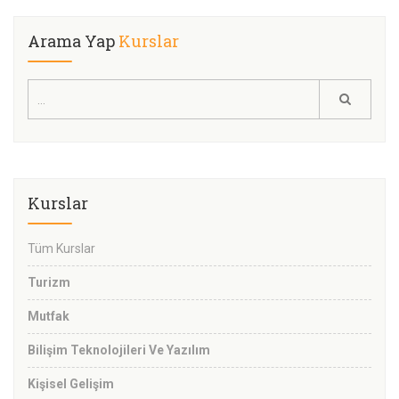
Arama Yap
Kurslar
Kurslar
Tüm Kurslar
Turizm
Mutfak
Bilişim Teknolojileri Ve Yazılım
Kişisel Gelişim