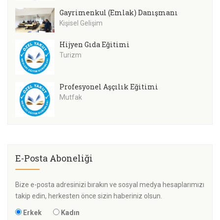
Gayrimenkul (Emlak) Danışmanı
Kişisel Gelişim
Hijyen Gıda Eğitimi
Turizm
Profesyonel Aşçılık Eğitimi
Mutfak
E-Posta Aboneliği
Bize e-posta adresinizi bırakın ve sosyal medya hesaplarımızı
takip edin, herkesten önce sizin haberiniz olsun.
Erkek
Kadın