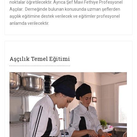
noktalar öğretilecektir. Ayrıca Şef Mavi Fethiye Profesyonel
Aşçılar. Derneğinde bulunan konusunda uzman şeflerden
aşçılık eğitimine destek verilecek ve eğitimler profesyonel
anlamda verilecektir.
Aşçılık Temel Eğitimi