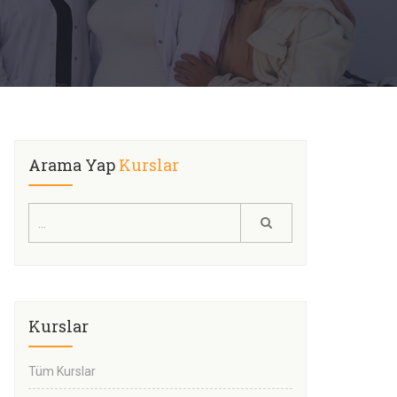
Arama Yap
Kurslar
Kurslar
Tüm Kurslar