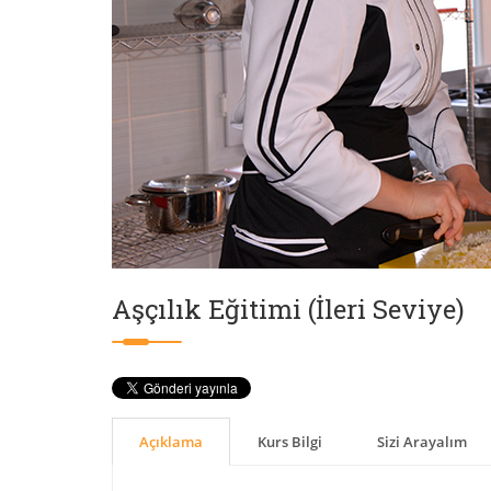
Aşçılık Eğitimi (İleri Seviye)
Açıklama
Kurs Bilgi
Sizi Arayalım