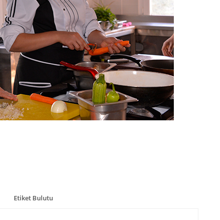
Etiket Bulutu