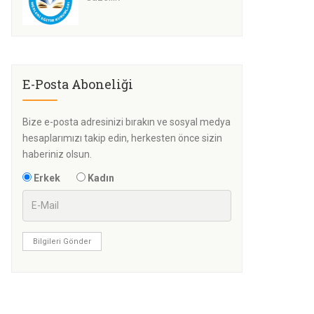
E-Posta Aboneliği
Bize e-posta adresinizi bırakın ve sosyal medya
hesaplarımızı takip edin, herkesten önce sizin
haberiniz olsun.
Erkek
Kadın
Bilgileri Gönder