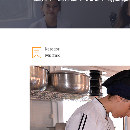
Kategori
Mutfak