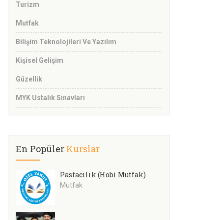
Turizm
Mutfak
Bilişim Teknolojileri Ve Yazılım
Kişisel Gelişim
Güzellik
MYK Ustalık Sınavları
En Popüler
Kurslar
Pastacılık (Hobi Mutfak)
Mutfak