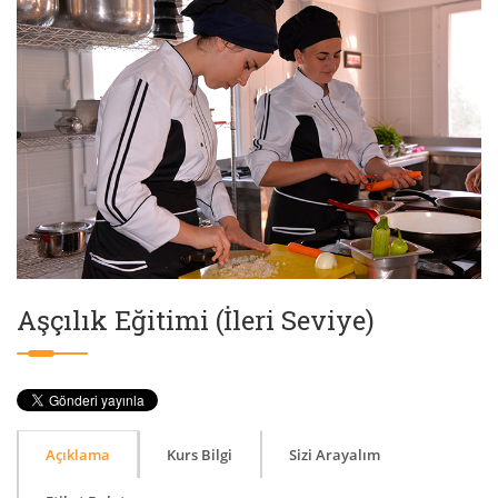
Aşçılık Eğitimi (İleri Seviye)
Açıklama
Kurs Bilgi
Sizi Arayalım