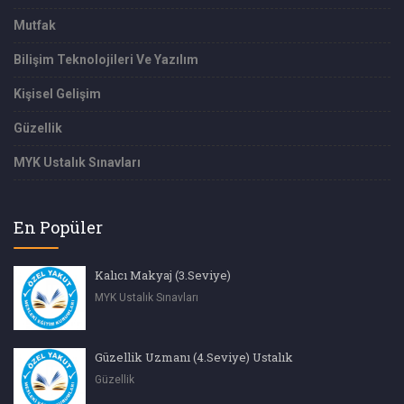
Mutfak
Bilişim Teknolojileri Ve Yazılım
Kişisel Gelişim
Güzellik
MYK Ustalık Sınavları
En Popüler
Kalıcı Makyaj (3.Seviye)
MYK Ustalık Sınavları
Güzellik Uzmanı (4.Seviye) Ustalık
Güzellik