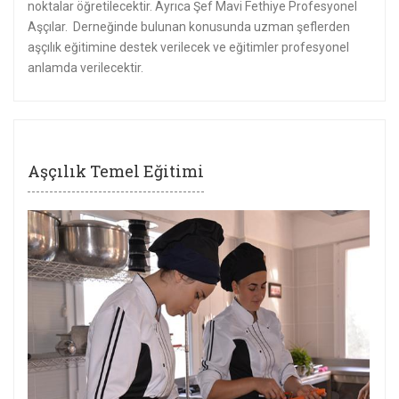
noktalar öğretilecektir. Ayrıca Şef Mavi Fethiye Profesyonel
Aşçılar. Derneğinde bulunan konusunda uzman şeflerden
aşçılık eğitimine destek verilecek ve eğitimler profesyonel
anlamda verilecektir.
Aşçılık Temel Eğitimi