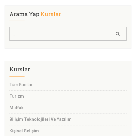
Arama Yap
Kurslar
Kurslar
Tüm Kurslar
Turizm
Mutfak
Bilişim Teknolojileri Ve Yazılım
Kişisel Gelişim