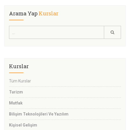
Arama Yap
Kurslar
Kurslar
Tüm Kurslar
Turizm
Mutfak
Bilişim Teknolojileri Ve Yazılım
Kişisel Gelişim