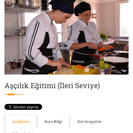
Aşçılık Eğitimi (İleri Seviye)
Açıklama
Kurs Bilgi
Sizi Arayalım