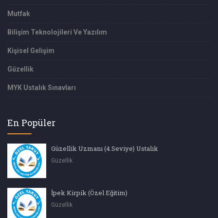
Mutfak
Bilişim Teknolojileri Ve Yazılım
Kişisel Gelişim
Güzellik
MYK Ustalık Sınavları
En Popüler
Güzellik Uzmanı (4.Seviye) Ustalık
Güzellik
İpek Kirpik (Özel Eğitim)
Güzellik