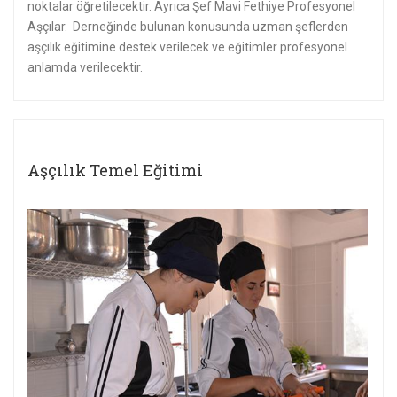
noktalar öğretilecektir. Ayrıca Şef Mavi Fethiye Profesyonel
Aşçılar. Derneğinde bulunan konusunda uzman şeflerden
aşçılık eğitimine destek verilecek ve eğitimler profesyonel
anlamda verilecektir.
Aşçılık Temel Eğitimi