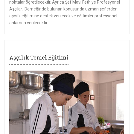
noktalar öğretilecektir. Ayrıca Şef Mavi Fethiye Profesyonel
Aşçılar. Derneğinde bulunan konusunda uzman şeflerden
aşçılık eğitimine destek verilecek ve eğitimler profesyonel
anlamda verilecektir.
Aşçılık Temel Eğitimi