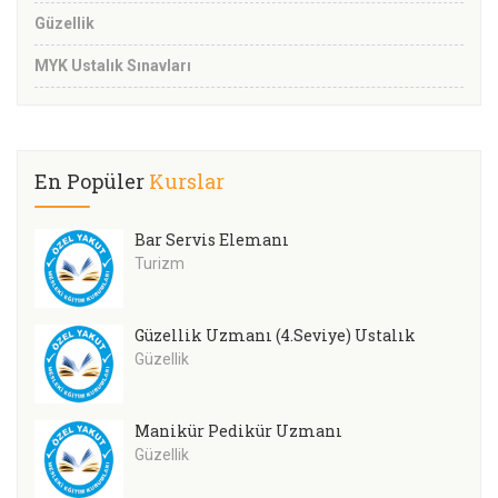
Güzellik
MYK Ustalık Sınavları
En Popüler
Kurslar
Bar Servis Elemanı
Turizm
Güzellik Uzmanı (4.Seviye) Ustalık
Güzellik
Manikür Pedikür Uzmanı
Güzellik