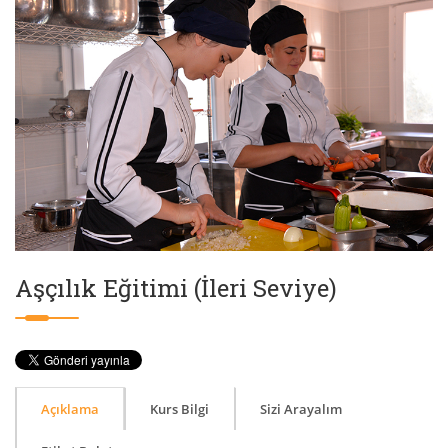
Aşçılık Eğitimi (İleri Seviye)
Açıklama
Kurs Bilgi
Sizi Arayalım