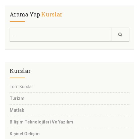
Arama Yap
Kurslar
Kurslar
Tüm Kurslar
Turizm
Mutfak
Bilişim Teknolojileri Ve Yazılım
Kişisel Gelişim