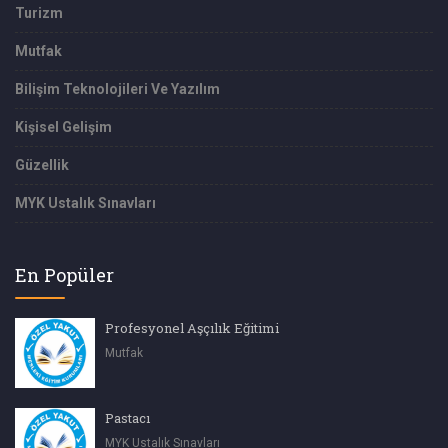
Turizm
Mutfak
Bilişim Teknolojileri Ve Yazılım
Kişisel Gelişim
Güzellik
MYK Ustalık Sınavları
En Popüler
Profesyonel Aşçılık Eğitimi
Mutfak
Pastacı
MYK Ustalık Sınavları