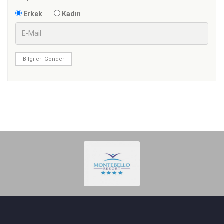
Erkek
Kadın
Bilgileri Gönder