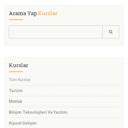
Arama Yap
Kurslar
Kurslar
Tüm Kurslar
Turizm
Mutfak
Bilişim Teknolojileri Ve Yazılım
Kişisel Gelişim