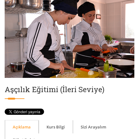
Aşçılık Eğitimi (İleri Seviye)
Açıklama
Kurs Bilgi
Sizi Arayalım