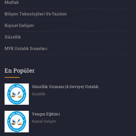
Mutfak
Bilişim Teknolojileri Ve Yazılım
Kişisel Gelişim
Güzellik
MYK Ustalık Sınavları
En Popüler
Güzellik Uzmanı (4.Seviye) Ustalık
Güzellik
Yangın Eğitimi
Kişisel Gelişim