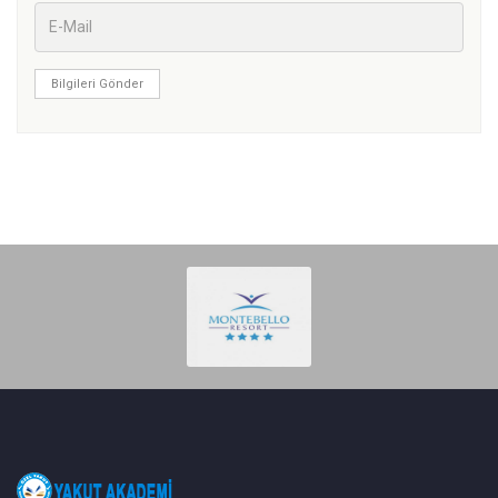
Bilgileri Gönder