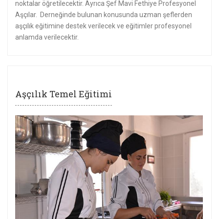
noktalar öğretilecektir. Ayrıca Şef Mavi Fethiye Profesyonel
Aşçılar. Derneğinde bulunan konusunda uzman şeflerden
aşçılık eğitimine destek verilecek ve eğitimler profesyonel
anlamda verilecektir.
Aşçılık Temel Eğitimi