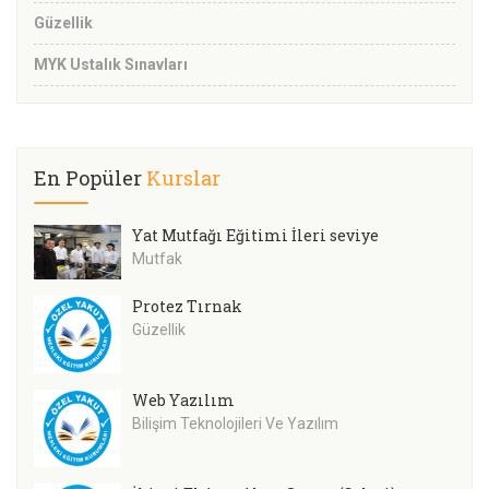
Güzellik
MYK Ustalık Sınavları
En Popüler
Kurslar
Yat Mutfağı Eğitimi İleri seviye
Mutfak
Protez Tırnak
Güzellik
Web Yazılım
Bilişim Teknolojileri Ve Yazılım