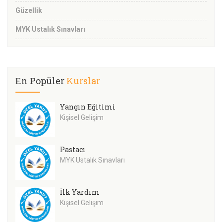
Güzellik
MYK Ustalık Sınavları
En Popüler
Kurslar
Yangın Eğitimi
Kişisel Gelişim
Pastacı
MYK Ustalık Sınavları
İlk Yardım
Kişisel Gelişim