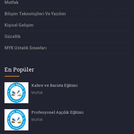
Mutfak
Bilişim Teknolojileri Ve Yazılım
Kişisel Gelişim
Güzellik
MYK Ustalık Sınavları
En Popüler
Kahve ve Barista Eğitimi
Mutfak
Profesyonel Aşçılık Eğitimi
Mutfak