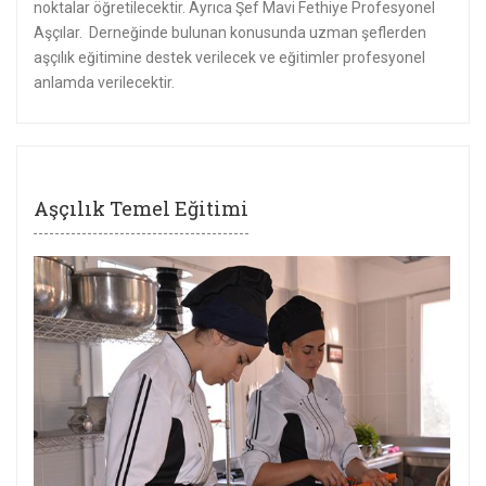
noktalar öğretilecektir. Ayrıca Şef Mavi Fethiye Profesyonel
Aşçılar. Derneğinde bulunan konusunda uzman şeflerden
aşçılık eğitimine destek verilecek ve eğitimler profesyonel
anlamda verilecektir.
Aşçılık Temel Eğitimi