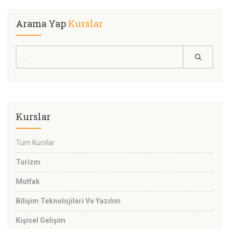
Arama Yap
Kurslar
Kurslar
Tüm Kurslar
Turizm
Mutfak
Bilişim Teknolojileri Ve Yazılım
Kişisel Gelişim