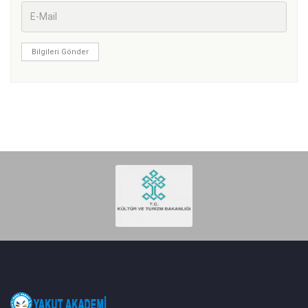
Bilgileri Gönder