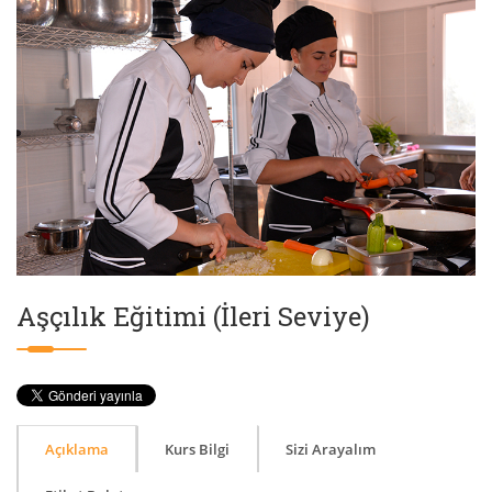
Aşçılık Eğitimi (İleri Seviye)
Açıklama
Kurs Bilgi
Sizi Arayalım