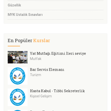
Güzellik
MYK Ustalık Sınavları
En Popüler
Kurslar
Yat Mutfağı Eğitimi İleri seviye
Mutfak
Bar Servis Elemanı
Turizm
Hasta Kabul - Tıbbi Sekreterlik
Kişisel Gelişim