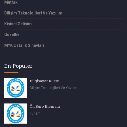
Mutfak
Bilişim Teknolojileri Ve Yazılım
Kişisel Gelişim
Güzellik
MYK Ustalık Sınavları
En Popüler
Bilgisayar Kursu
Bilişim Teknolojileri Ve Yazılım
Ön Büro Elemanı
Turizm