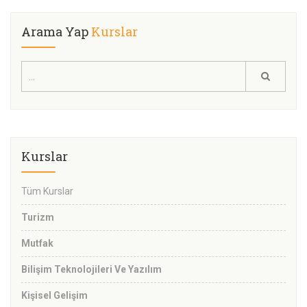
Arama Yap
Kurslar
Kurslar
Tüm Kurslar
Turizm
Mutfak
Bilişim Teknolojileri Ve Yazılım
Kişisel Gelişim