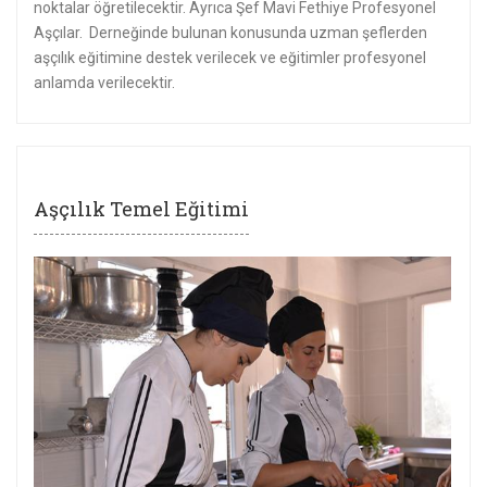
noktalar öğretilecektir. Ayrıca Şef Mavi Fethiye Profesyonel
Aşçılar. Derneğinde bulunan konusunda uzman şeflerden
aşçılık eğitimine destek verilecek ve eğitimler profesyonel
anlamda verilecektir.
Aşçılık Temel Eğitimi