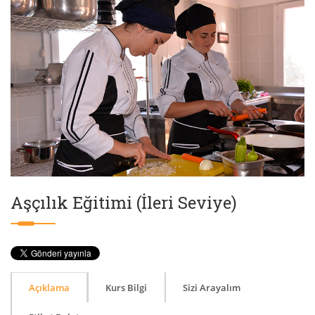
Aşçılık Eğitimi (İleri Seviye)
Açıklama
Kurs Bilgi
Sizi Arayalım