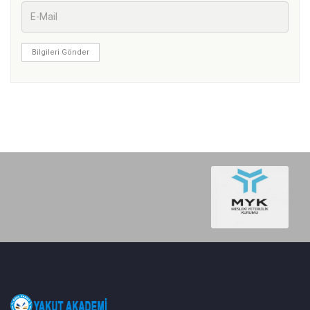
Bilgileri Gönder