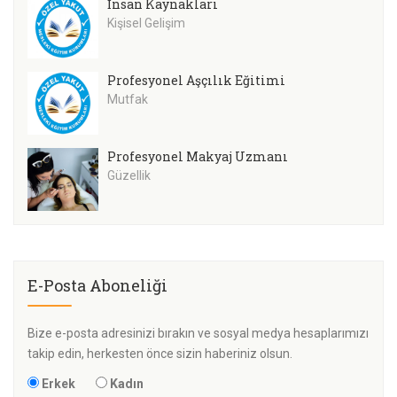
İnsan Kaynakları
Kişisel Gelişim
Profesyonel Aşçılık Eğitimi
Mutfak
Profesyonel Makyaj Uzmanı
Güzellik
E-Posta Aboneliği
Bize e-posta adresinizi bırakın ve sosyal medya hesaplarımızı
takip edin, herkesten önce sizin haberiniz olsun.
Erkek
Kadın