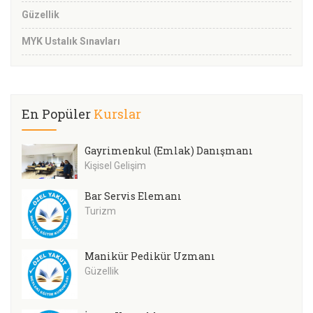
Güzellik
MYK Ustalık Sınavları
En Popüler
Kurslar
Gayrimenkul (Emlak) Danışmanı
Kişisel Gelişim
Bar Servis Elemanı
Turizm
Manikür Pedikür Uzmanı
Güzellik