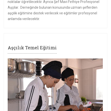
noktalar öğretilecektir. Ayrıca Şef Mavi Fethiye Profesyonel
Aşçılar. Derneğinde bulunan konusunda uzman şeflerden
aşçılık eğitimine destek verilecek ve eğitimler profesyonel
anlamda verilecektir.
Aşçılık Temel Eğitimi