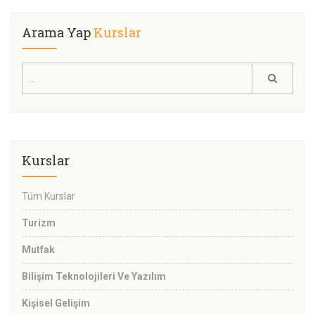
Arama Yap
Kurslar
Kurslar
Tüm Kurslar
Turizm
Mutfak
Bilişim Teknolojileri Ve Yazılım
Kişisel Gelişim