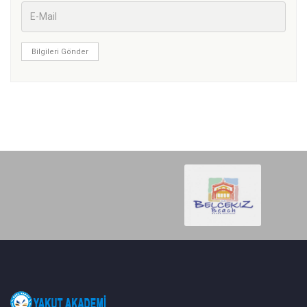
Bilgileri Gönder