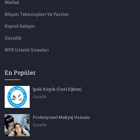
Mutfak
Bilişim Teknolojileri Ve Yazılım
Kişisel Gelişim
Güzellik
MYK Ustalık Sınavları
En Popüler
İpek Kirpik (Özel Eğitim)
Güzellik
Profesyonel Makyaj Uzmanı
Güzellik