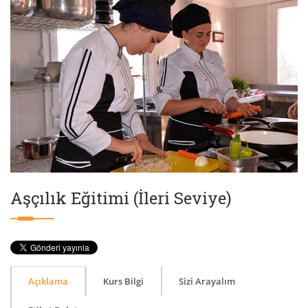
Aşçılık Eğitimi (İleri Seviye)
Açıklama
Kurs Bilgi
Sizi Arayalım