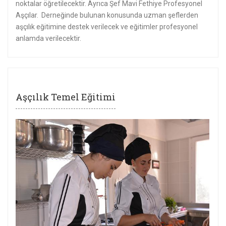
noktalar öğretilecektir. Ayrıca Şef Mavi Fethiye Profesyonel
Aşçılar. Derneğinde bulunan konusunda uzman şeflerden
aşçılık eğitimine destek verilecek ve eğitimler profesyonel
anlamda verilecektir.
Aşçılık Temel Eğitimi