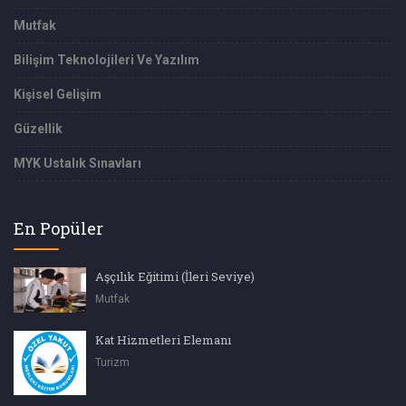
Mutfak
Bilişim Teknolojileri Ve Yazılım
Kişisel Gelişim
Güzellik
MYK Ustalık Sınavları
En Popüler
Aşçılık Eğitimi (İleri Seviye)
Mutfak
Kat Hizmetleri Elemanı
Turizm