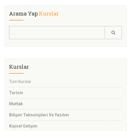
Arama Yap
Kurslar
Kurslar
Tüm Kurslar
Turizm
Mutfak
Bilişim Teknolojileri Ve Yazılım
Kişisel Gelişim