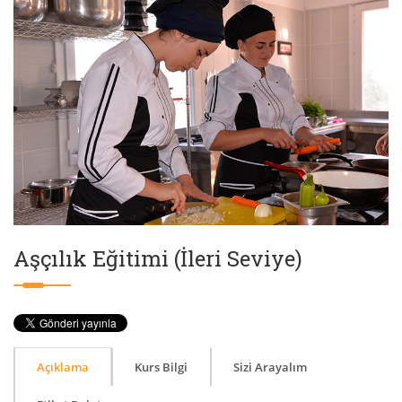
Aşçılık Eğitimi (İleri Seviye)
Açıklama
Kurs Bilgi
Sizi Arayalım