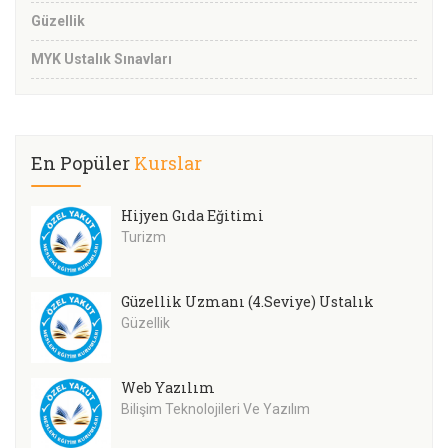
Güzellik
MYK Ustalık Sınavları
En Popüler
Kurslar
Hijyen Gıda Eğitimi
Turizm
Güzellik Uzmanı (4.Seviye) Ustalık
Güzellik
Web Yazılım
Bilişim Teknolojileri Ve Yazılım