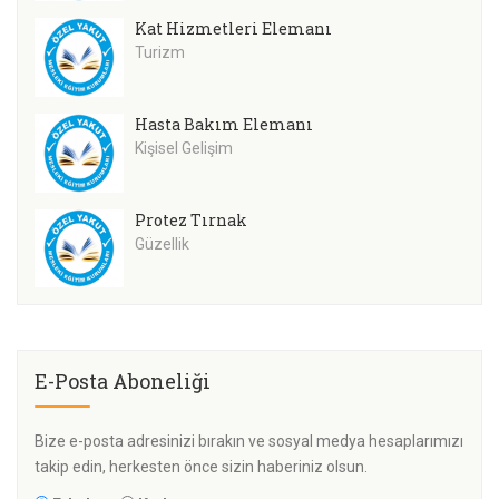
Kat Hizmetleri Elemanı
Turizm
Hasta Bakım Elemanı
Kişisel Gelişim
Protez Tırnak
Güzellik
E-Posta Aboneliği
Bize e-posta adresinizi bırakın ve sosyal medya hesaplarımızı
takip edin, herkesten önce sizin haberiniz olsun.