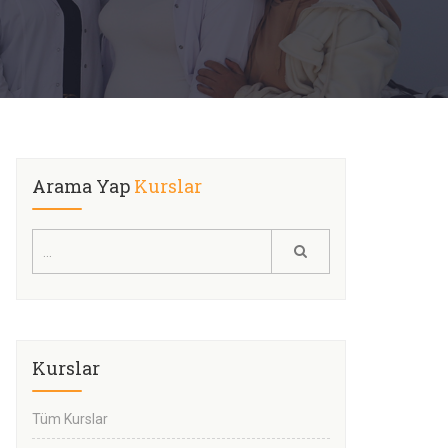
Arama Yap
Kurslar
Kurslar
Tüm Kurslar