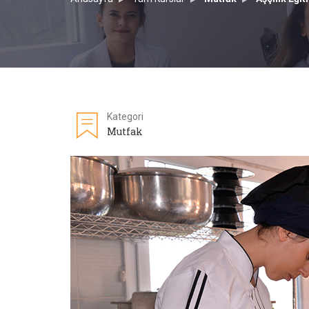
Kategori
Mutfak