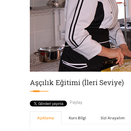
Aşçılık Eğitimi (İleri Seviye)
Paylaş
Açıklama
Kurs Bilgi
Sizi Arayalım