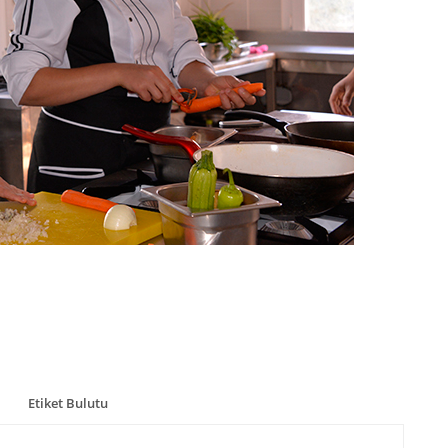
Etiket Bulutu