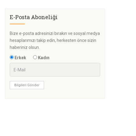
E-Posta Aboneliği
Bize e-posta adresinizi bırakın ve sosyal medya
hesaplarımızı takip edin, herkesten önce sizin
haberiniz olsun.
Erkek
Kadın
Bilgileri Gönder