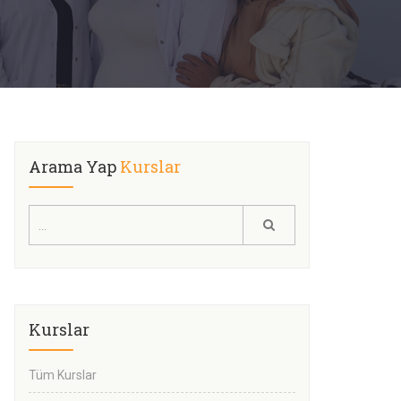
Arama Yap
Kurslar
Kurslar
Tüm Kurslar