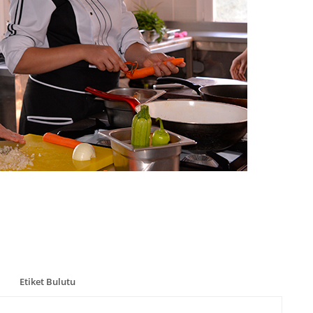
Etiket Bulutu