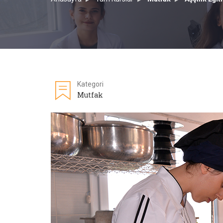
Kategori
Mutfak