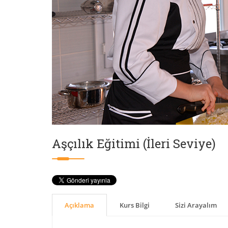
Aşçılık Eğitimi (İleri Seviye)
Açıklama
Kurs Bilgi
Sizi Arayalım