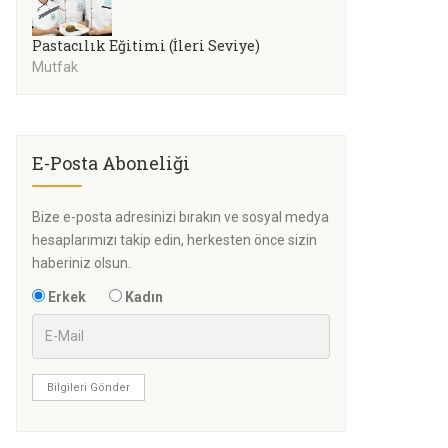
Pastacılık Eğitimi (İleri Seviye)
Mutfak
E-Posta Aboneliği
Bize e-posta adresinizi bırakın ve sosyal medya
hesaplarımızı takip edin, herkesten önce sizin
haberiniz olsun.
Erkek
Kadın
Bilgileri Gönder