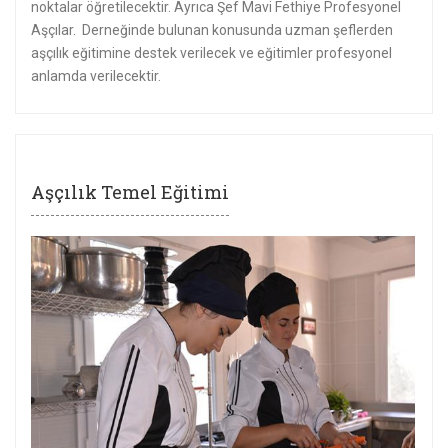
noktalar öğretilecektir. Ayrıca Şef Mavi Fethiye Profesyonel
Aşçılar. Derneğinde bulunan konusunda uzman şeflerden
aşçılık eğitimine destek verilecek ve eğitimler profesyonel
anlamda verilecektir.
Aşçılık Temel Eğitimi