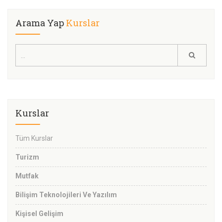
Arama Yap
Kurslar
Kurslar
Tüm Kurslar
Turizm
Mutfak
Bilişim Teknolojileri Ve Yazılım
Kişisel Gelişim