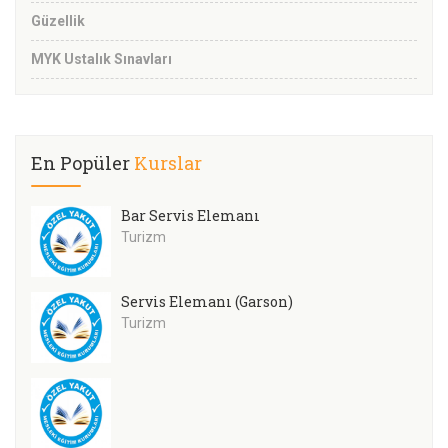
Güzellik
MYK Ustalık Sınavları
En Popüler
Kurslar
Bar Servis Elemanı
Turizm
Servis Elemanı (Garson)
Turizm