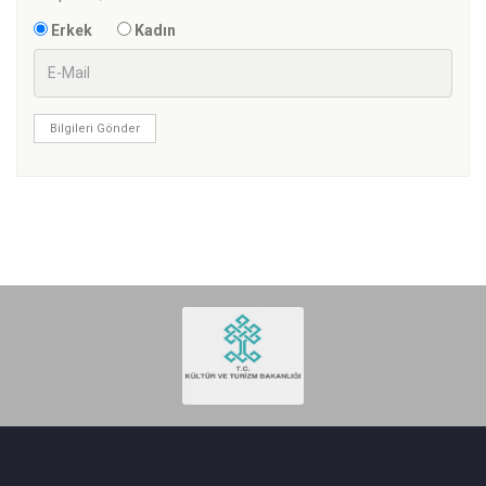
Erkek
Kadın
Bilgileri Gönder