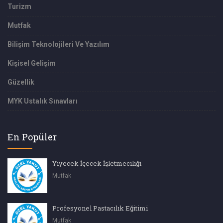
Turizm
Mutfak
Bilişim Teknolojileri Ve Yazılım
Kişisel Gelişim
Güzellik
MYK Ustalık Sınavları
En Popüler
Yiyecek İçecek İşletmeciliği
Mutfak
Profesyonel Pastacılık Eğitimi
Mutfak