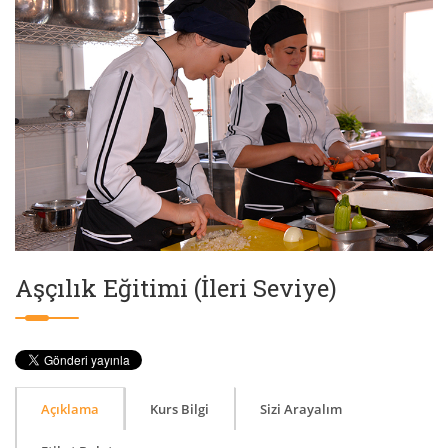
Aşçılık Eğitimi (İleri Seviye)
Açıklama
Kurs Bilgi
Sizi Arayalım