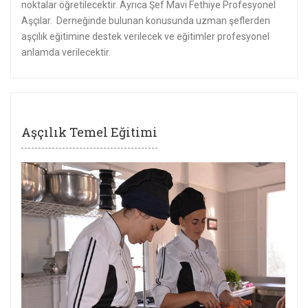
noktalar öğretilecektir. Ayrıca Şef Mavi Fethiye Profesyonel
Aşçılar. Derneğinde bulunan konusunda uzman şeflerden
aşçılık eğitimine destek verilecek ve eğitimler profesyonel
anlamda verilecektir.
Aşçılık Temel Eğitimi