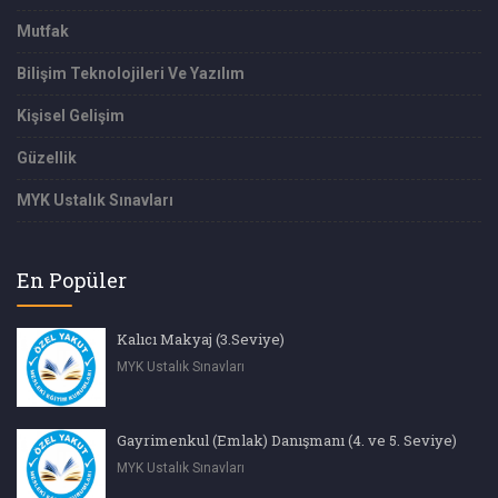
Mutfak
Bilişim Teknolojileri Ve Yazılım
Kişisel Gelişim
Güzellik
MYK Ustalık Sınavları
En Popüler
Kalıcı Makyaj (3.Seviye)
MYK Ustalık Sınavları
Gayrimenkul (Emlak) Danışmanı (4. ve 5. Seviye)
MYK Ustalık Sınavları