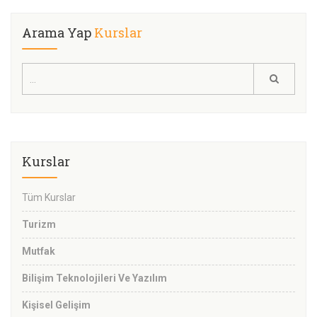
Arama Yap
Kurslar
Kurslar
Tüm Kurslar
Turizm
Mutfak
Bilişim Teknolojileri Ve Yazılım
Kişisel Gelişim