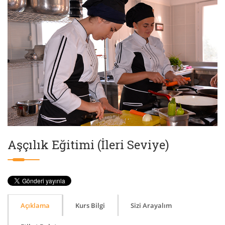
Aşçılık Eğitimi (İleri Seviye)
Açıklama
Kurs Bilgi
Sizi Arayalım