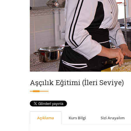
Aşçılık Eğitimi (İleri Seviye)
Açıklama
Kurs Bilgi
Sizi Arayalım