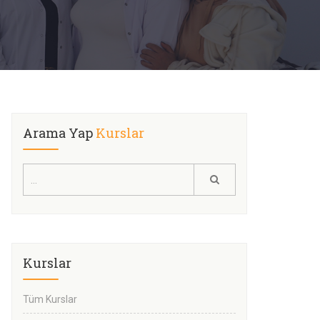
Arama Yap
Kurslar
Kurslar
Tüm Kurslar