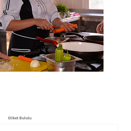
Etiket Bulutu