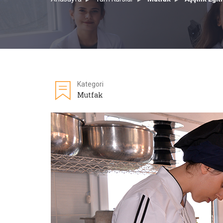
Kategori
Mutfak