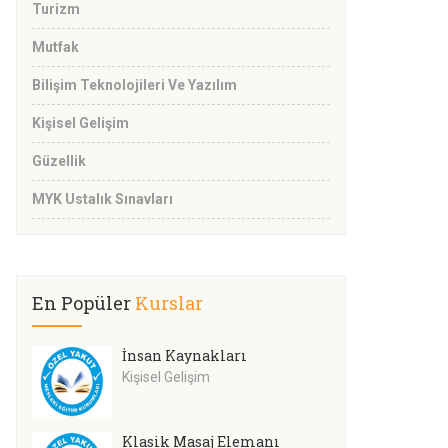
Turizm
Mutfak
Bilişim Teknolojileri Ve Yazılım
Kişisel Gelişim
Güzellik
MYK Ustalık Sınavları
En Popüler
Kurslar
İnsan Kaynakları
Kişisel Gelişim
Klasik Masaj Elemanı