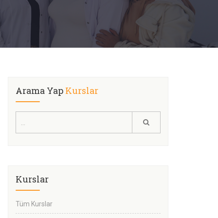
Arama Yap
Kurslar
Kurslar
Tüm Kurslar