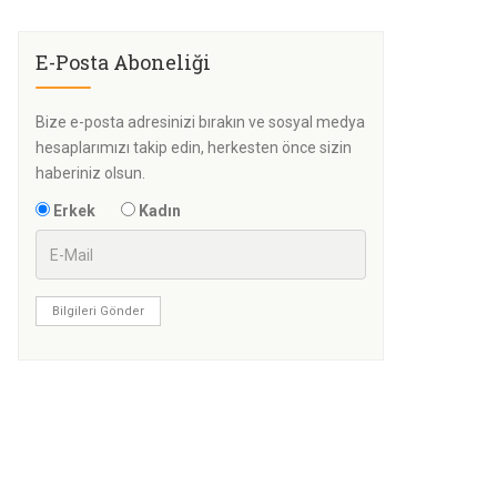
E-Posta Aboneliği
Bize e-posta adresinizi bırakın ve sosyal medya
hesaplarımızı takip edin, herkesten önce sizin
haberiniz olsun.
Erkek
Kadın
Bilgileri Gönder