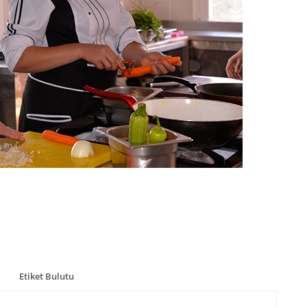
Etiket Bulutu