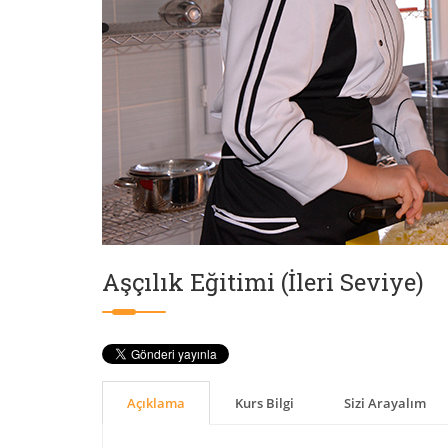
Aşçılık Eğitimi (İleri Seviye)
Açıklama
Kurs Bilgi
Sizi Arayalım