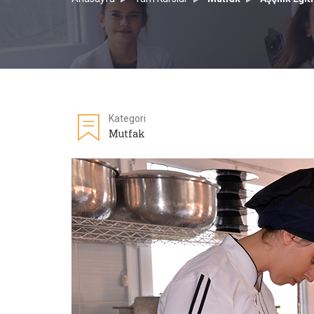
Kategori
Mutfak