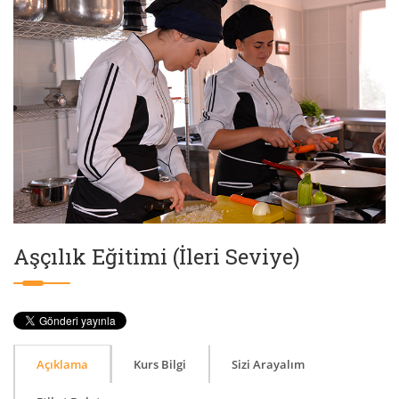
Aşçılık Eğitimi (İleri Seviye)
Açıklama
Kurs Bilgi
Sizi Arayalım