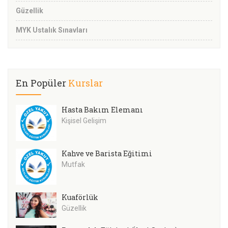
Güzellik
MYK Ustalık Sınavları
En Popüler
Kurslar
Hasta Bakım Elemanı
Kişisel Gelişim
Kahve ve Barista Eğitimi
Mutfak
Kuaförlük
Güzellik