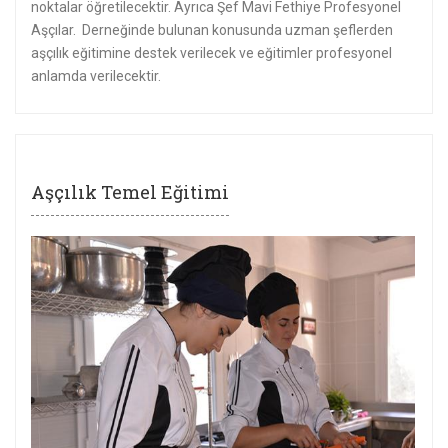
noktalar öğretilecektir. Ayrıca Şef Mavi Fethiye Profesyonel
Aşçılar. Derneğinde bulunan konusunda uzman şeflerden
aşçılık eğitimine destek verilecek ve eğitimler profesyonel
anlamda verilecektir.
Aşçılık Temel Eğitimi