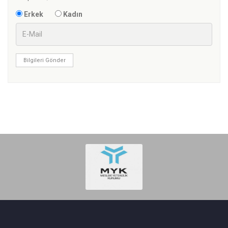
Erkek
Kadın
Bilgileri Gönder