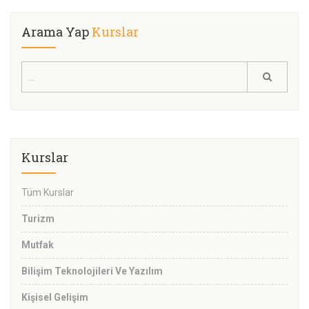
Arama Yap
Kurslar
Kurslar
Tüm Kurslar
Turizm
Mutfak
Bilişim Teknolojileri Ve Yazılım
Kişisel Gelişim