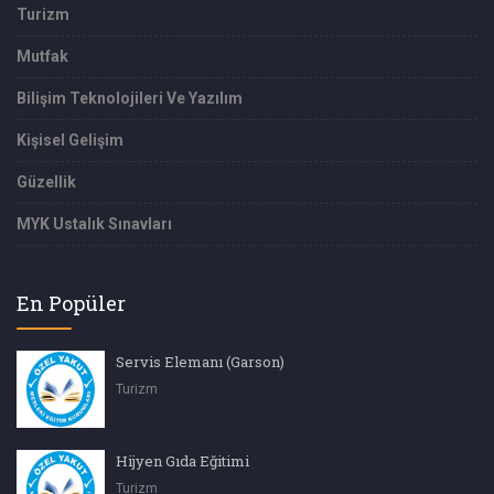
Turizm
Mutfak
Bilişim Teknolojileri Ve Yazılım
Kişisel Gelişim
Güzellik
MYK Ustalık Sınavları
En Popüler
Servis Elemanı (Garson)
Turizm
Hijyen Gıda Eğitimi
Turizm