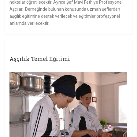
noktalar öğretilecektir. Ayrıca Şef Mavi Fethiye Profesyonel
Aşçılar. Derneğinde bulunan konusunda uzman şeflerden
aşçılık eğitimine destek verilecek ve eğitimler profesyonel
anlamda verilecektir.
Aşçılık Temel Eğitimi