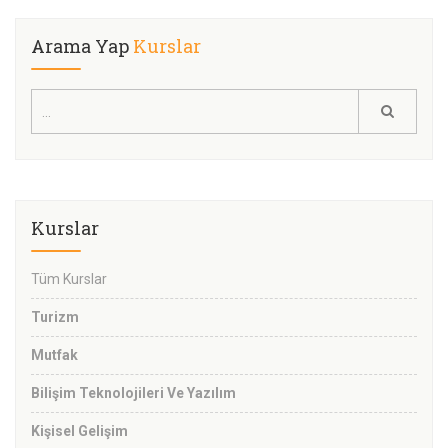
Arama Yap
Kurslar
Kurslar
Tüm Kurslar
Turizm
Mutfak
Bilişim Teknolojileri Ve Yazılım
Kişisel Gelişim