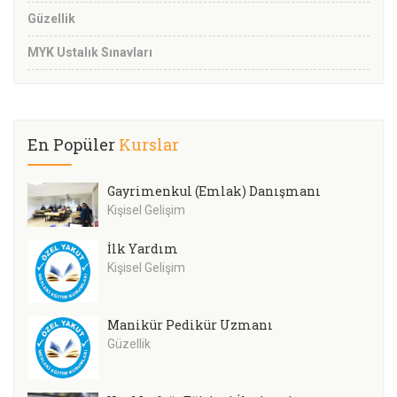
Güzellik
MYK Ustalık Sınavları
En Popüler
Kurslar
Gayrimenkul (Emlak) Danışmanı
Kişisel Gelişim
İlk Yardım
Kişisel Gelişim
Manikür Pedikür Uzmanı
Güzellik