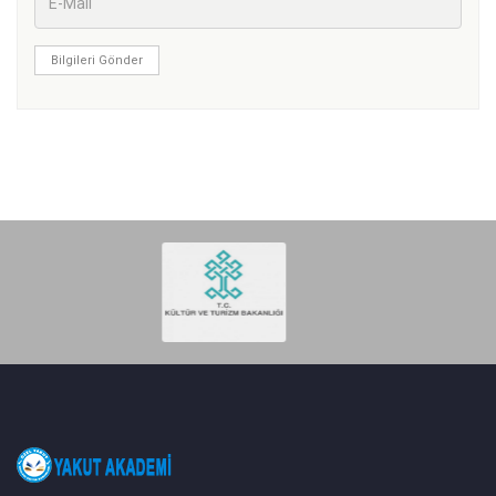
Bilgileri Gönder