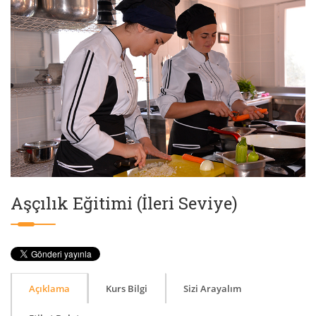
Aşçılık Eğitimi (İleri Seviye)
Açıklama
Kurs Bilgi
Sizi Arayalım