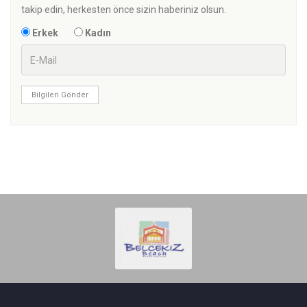
takip edin, herkesten önce sizin haberiniz olsun.
Erkek
Kadın
Bilgileri Gönder