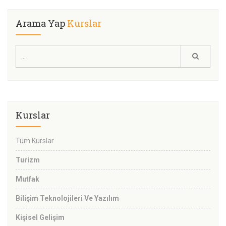
Arama Yap
Kurslar
Kurslar
Tüm Kurslar
Turizm
Mutfak
Bilişim Teknolojileri Ve Yazılım
Kişisel Gelişim