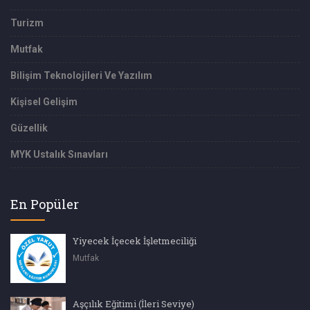
Turizm
Mutfak
Bilişim Teknolojileri Ve Yazılım
Kişisel Gelişim
Güzellik
MYK Ustalık Sınavları
En Popüler
Yiyecek İçecek İşletmeciliği
Mutfak
Aşçılık Eğitimi (İleri Seviye)