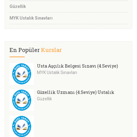
Güzellik
MYK Ustalık Sınavları
En Popüler
Kurslar
Usta Aşçılık Belgesi Sınavı (4.Seviye)
MYK Ustalık Sınavları
Güzellik Uzmanı (4.Seviye) Ustalık
Güzellik