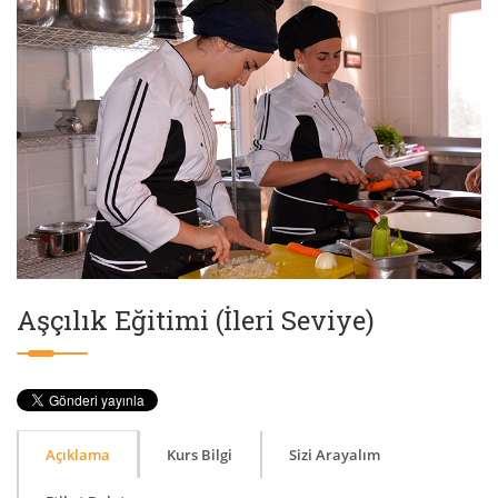
Aşçılık Eğitimi (İleri Seviye)
Açıklama
Kurs Bilgi
Sizi Arayalım