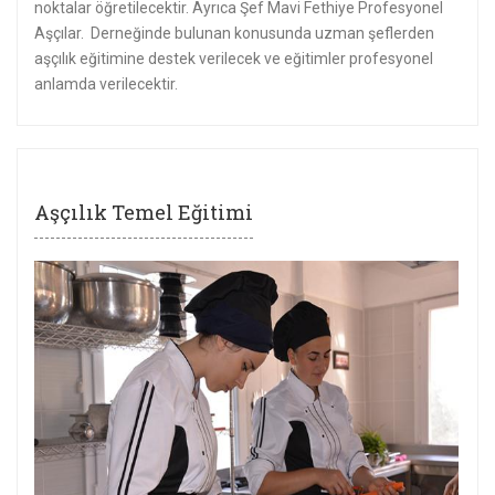
noktalar öğretilecektir. Ayrıca Şef Mavi Fethiye Profesyonel
Aşçılar. Derneğinde bulunan konusunda uzman şeflerden
aşçılık eğitimine destek verilecek ve eğitimler profesyonel
anlamda verilecektir.
Aşçılık Temel Eğitimi