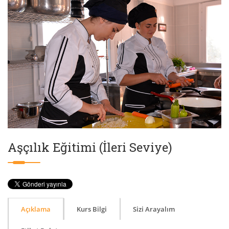
Aşçılık Eğitimi (İleri Seviye)
Açıklama
Kurs Bilgi
Sizi Arayalım