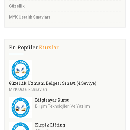
Güzellik
MYK Ustalık Sınavları
En Popüler
Kurslar
Güzellik Uzmanı Belgesi Sınavı (4.Seviye)
MYK Ustalık Sınavları
Bilgisayar Kursu
Bilişim Teknolojileri Ve Yazılım
Kirpik Lifting