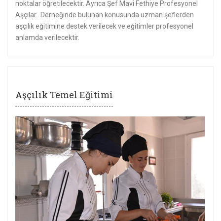
noktalar öğretilecektir. Ayrıca Şef Mavi Fethiye Profesyonel
Aşçılar. Derneğinde bulunan konusunda uzman şeflerden
aşçılık eğitimine destek verilecek ve eğitimler profesyonel
anlamda verilecektir.
Aşçılık Temel Eğitimi