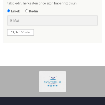
takip edin, herkesten önce sizin haberiniz olsun.
Erkek
Kadın
Bilgileri Gönder