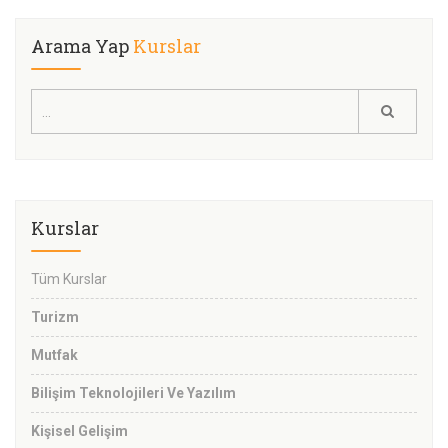
Arama Yap
Kurslar
Kurslar
Tüm Kurslar
Turizm
Mutfak
Bilişim Teknolojileri Ve Yazılım
Kişisel Gelişim