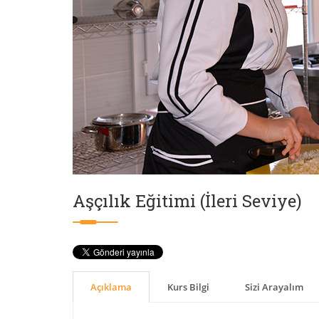
Aşçılık Eğitimi (İleri Seviye)
Açıklama
Kurs Bilgi
Sizi Arayalım