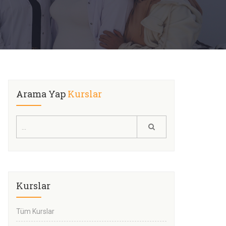
Arama Yap
Kurslar
Kurslar
Tüm Kurslar