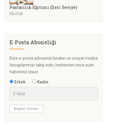
Pastacılık Eğitimi (İleri Seviye)
Mutfak
E-Posta Aboneliği
Bize e-posta adresinizi bırakın ve sosyal medya
hesaplarımızı takip edin, herkesten önce sizin
haberiniz olsun.
Erkek
Kadın
Bilgileri Gönder