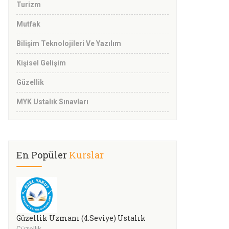
Turizm
Mutfak
Bilişim Teknolojileri Ve Yazılım
Kişisel Gelişim
Güzellik
MYK Ustalık Sınavları
En Popüler
Kurslar
Güzellik Uzmanı (4.Seviye) Ustalık
Güzellik