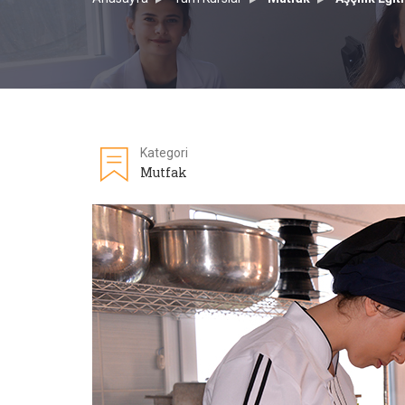
Kategori
Mutfak