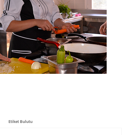
Etiket Bulutu