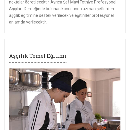
noktalar öğretilecektir. Ayrıca Şef Mavi Fethiye Profesyonel
Aşçılar. Derneğinde bulunan konusunda uzman şeflerden
aşçılık eğitimine destek verilecek ve eğitimler profesyonel
anlamda verilecektir.
Aşçılık Temel Eğitimi