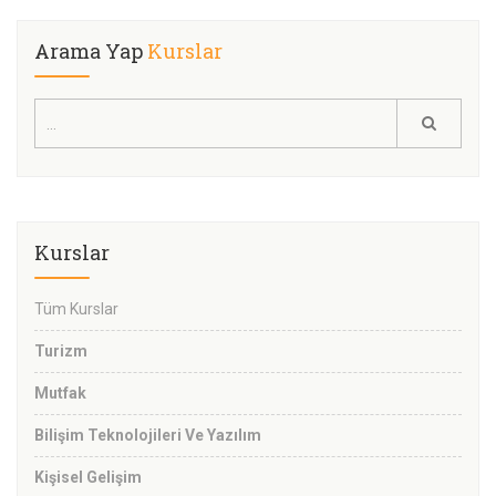
Arama Yap
Kurslar
Kurslar
Tüm Kurslar
Turizm
Mutfak
Bilişim Teknolojileri Ve Yazılım
Kişisel Gelişim