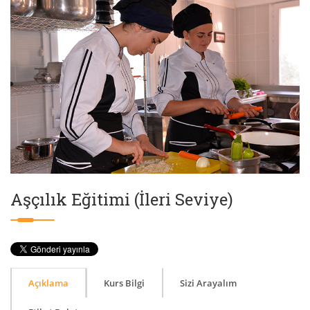
Aşçılık Eğitimi (İleri Seviye)
Açıklama
Kurs Bilgi
Sizi Arayalım