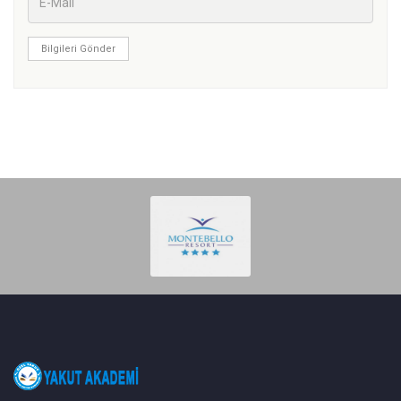
Bilgileri Gönder