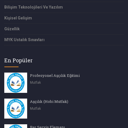
Bilişim Teknolojileri Ve Yazılım
Kişisel Gelişim
Güzellik
MYK Ustalık Sınavları
En Popüler
Profesyonel Aşçılık Eğitimi
Mutfak
Aşçılık (Hobi Mutfak)
Mutfak
Bar Servis Elemanı