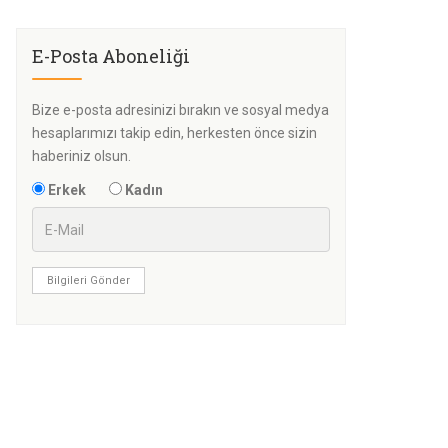
E-Posta Aboneliği
Bize e-posta adresinizi bırakın ve sosyal medya
hesaplarımızı takip edin, herkesten önce sizin
haberiniz olsun.
Erkek
Kadın
Bilgileri Gönder