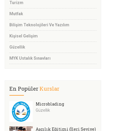
Turizm
Mutfak
Bilişim Teknolojileri Ve Yazılım
Kişisel Gelişim
Güzellik
MYK Ustalık Sınavları
En Popüler
Kurslar
Microblading
Güzellik
Aşçılık Eğitimi (İleri Seviye)