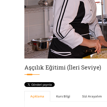
Aşçılık Eğitimi (İleri Seviye)
Açıklama
Kurs Bilgi
Sizi Arayalım