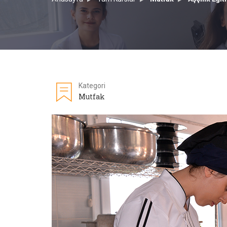
Kategori
Mutfak