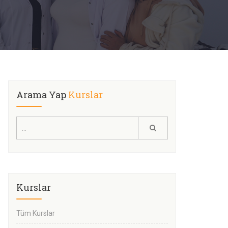
Arama Yap
Kurslar
Kurslar
Tüm Kurslar