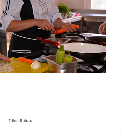
Etiket Bulutu