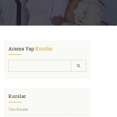
Arama Yap
Kurslar
Kurslar
Tüm Kurslar