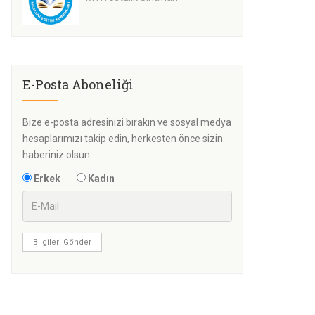
E-Posta Aboneliği
Bize e-posta adresinizi bırakın ve sosyal medya
hesaplarımızı takip edin, herkesten önce sizin
haberiniz olsun.
Erkek
Kadın
Bilgileri Gönder