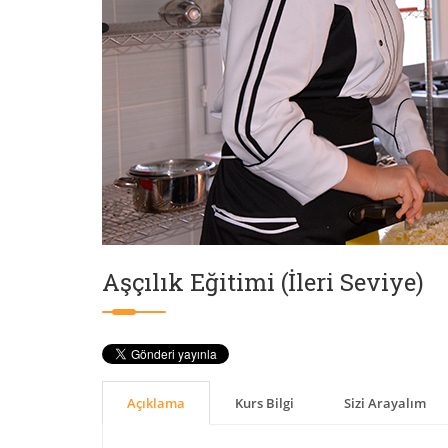
Aşçılık Eğitimi (İleri Seviye)
Açıklama
Kurs Bilgi
Sizi Arayalım