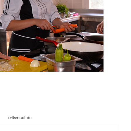
Etiket Bulutu