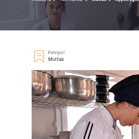
Kategori
Mutfak