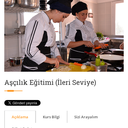
Aşçılık Eğitimi (İleri Seviye)
Açıklama
Kurs Bilgi
Sizi Arayalım