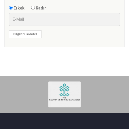
Erkek
Kadın
Bilgileri Gönder