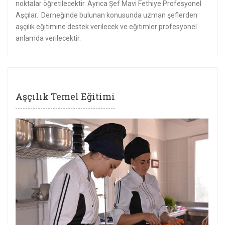
noktalar öğretilecektir. Ayrıca Şef Mavi Fethiye Profesyonel
Aşçılar. Derneğinde bulunan konusunda uzman şeflerden
aşçılık eğitimine destek verilecek ve eğitimler profesyonel
anlamda verilecektir.
Aşçılık Temel Eğitimi