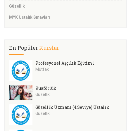
Güzellik
MYK Ustalık Sınavları
En Popüler
Kurslar
Profesyonel Aşçılık Eğitimi
Mutfak
Kuaförlük
Güzellik
Güzellik Uzmanı (4.Seviye) Ustalık
Güzellik