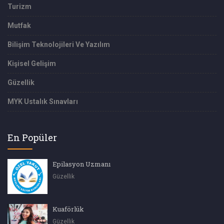
Turizm
Mutfak
Bilişim Teknolojileri Ve Yazılım
Kişisel Gelişim
Güzellik
MYK Ustalık Sınavları
En Popüler
Epilasyon Uzmanı
Güzellik
Kuaförlük
Güzellik