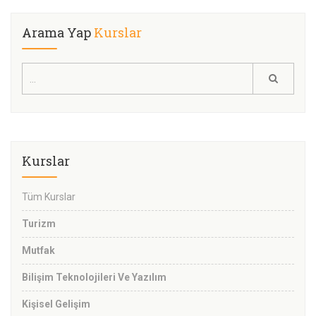
Arama Yap
Kurslar
Kurslar
Tüm Kurslar
Turizm
Mutfak
Bilişim Teknolojileri Ve Yazılım
Kişisel Gelişim