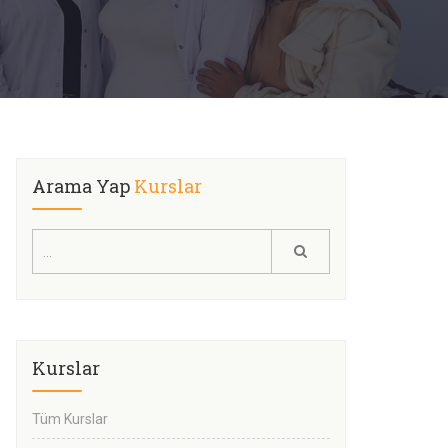
Arama Yap
Kurslar
Kurslar
Tüm Kurslar