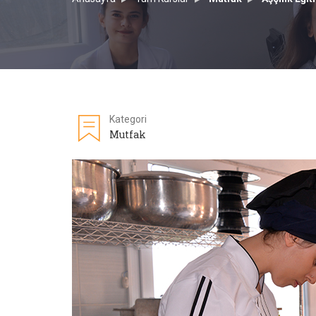
Kategori
Mutfak