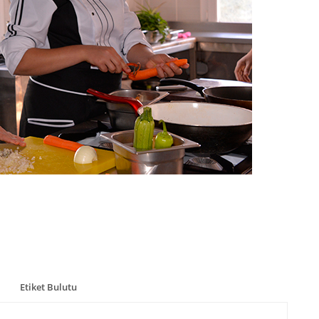
Etiket Bulutu