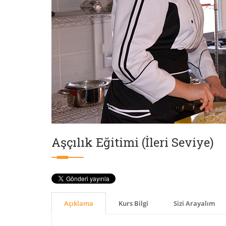
Aşçılık Eğitimi (İleri Seviye)
Açıklama
Kurs Bilgi
Sizi Arayalım