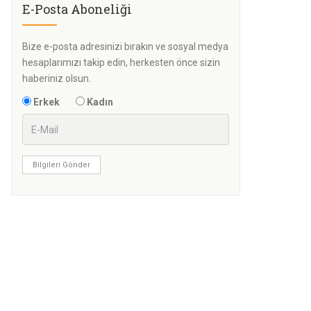
E-Posta Aboneliği
Bize e-posta adresinizi bırakın ve sosyal medya
hesaplarımızı takip edin, herkesten önce sizin
haberiniz olsun.
Erkek
Kadın
Bilgileri Gönder