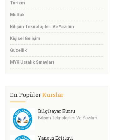
Turizm
Mutfak
Bilişim Teknolojileri Ve Yazılım
Kişisel Gelişim
Güzellik
MYK Ustalık Sınavları
En Popüler
Kurslar
Bilgisayar Kursu
Bilişim Teknolojileri Ve Yazılım
Yangın Eğitimi