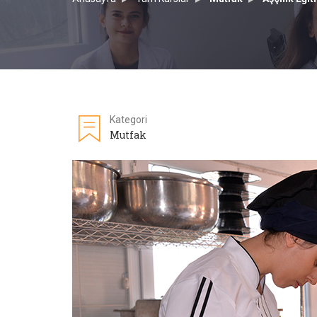
Kategori
Mutfak