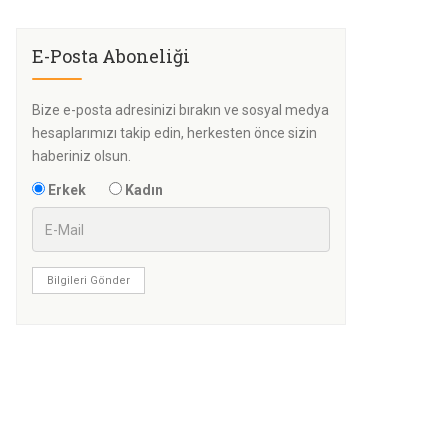
E-Posta Aboneliği
Bize e-posta adresinizi bırakın ve sosyal medya
hesaplarımızı takip edin, herkesten önce sizin
haberiniz olsun.
Erkek
Kadın
Bilgileri Gönder