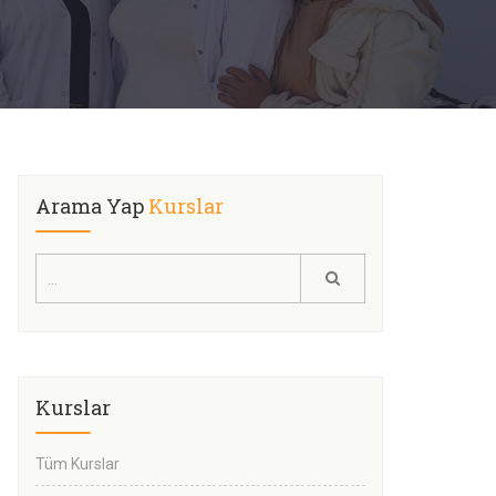
Arama Yap
Kurslar
Kurslar
Tüm Kurslar