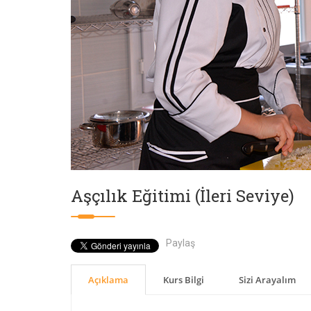
Aşçılık Eğitimi (İleri Seviye)
Paylaş
Açıklama
Kurs Bilgi
Sizi Arayalım