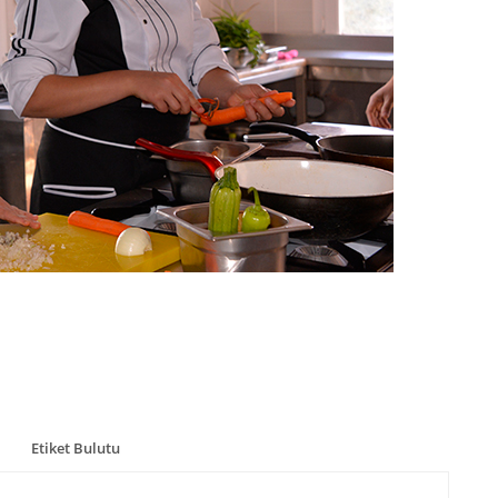
Etiket Bulutu