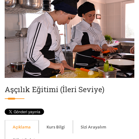
Aşçılık Eğitimi (İleri Seviye)
Açıklama
Kurs Bilgi
Sizi Arayalım