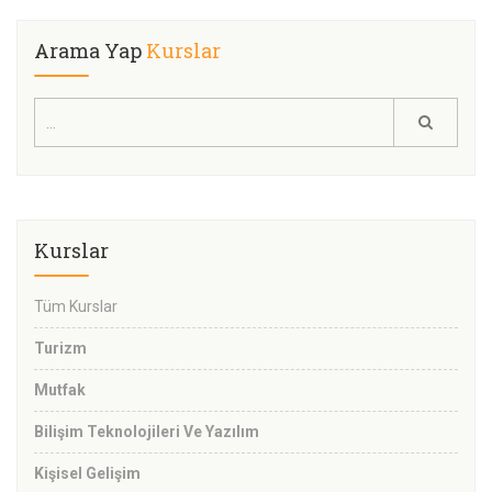
Arama Yap
Kurslar
Kurslar
Tüm Kurslar
Turizm
Mutfak
Bilişim Teknolojileri Ve Yazılım
Kişisel Gelişim