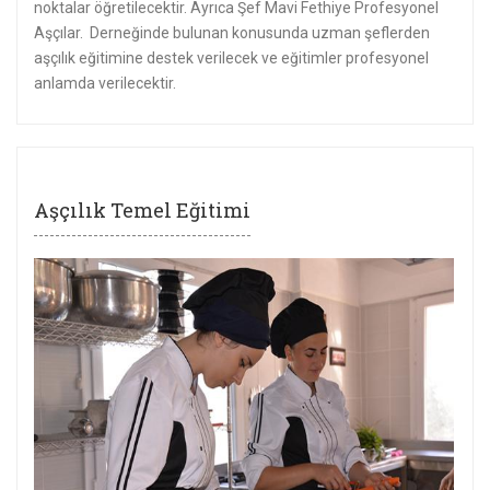
noktalar öğretilecektir. Ayrıca Şef Mavi Fethiye Profesyonel
Aşçılar. Derneğinde bulunan konusunda uzman şeflerden
aşçılık eğitimine destek verilecek ve eğitimler profesyonel
anlamda verilecektir.
Aşçılık Temel Eğitimi