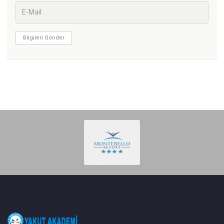
Bilgileri Gönder