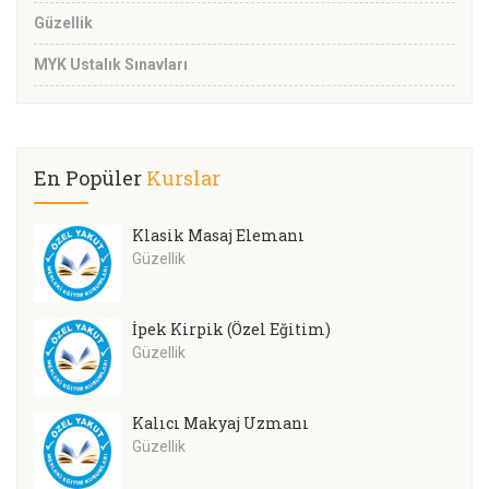
Güzellik
MYK Ustalık Sınavları
En Popüler
Kurslar
Klasik Masaj Elemanı
Güzellik
İpek Kirpik (Özel Eğitim)
Güzellik
Kalıcı Makyaj Uzmanı
Güzellik