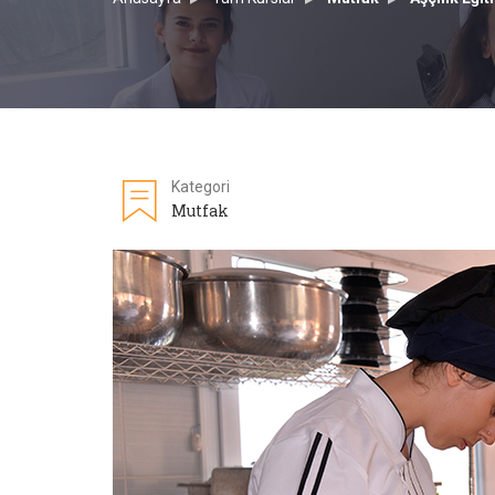
Kategori
Mutfak