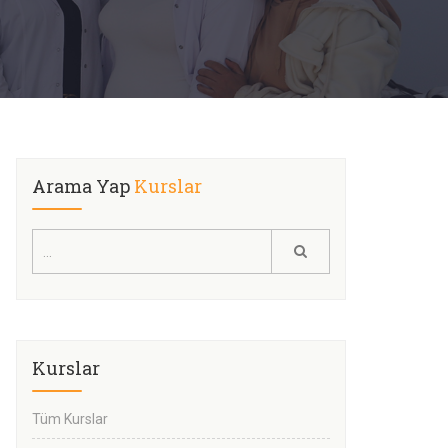
Arama Yap
Kurslar
Kurslar
Tüm Kurslar