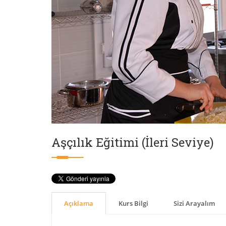
Aşçılık Eğitimi (İleri Seviye)
Açıklama
Kurs Bilgi
Sizi Arayalım