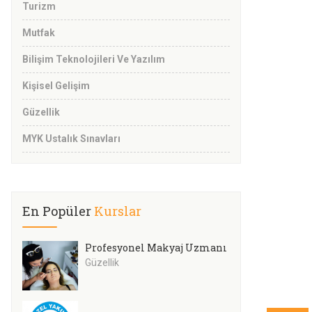
Turizm
Mutfak
Bilişim Teknolojileri Ve Yazılım
Kişisel Gelişim
Güzellik
MYK Ustalık Sınavları
En Popüler
Kurslar
Profesyonel Makyaj Uzmanı
Güzellik