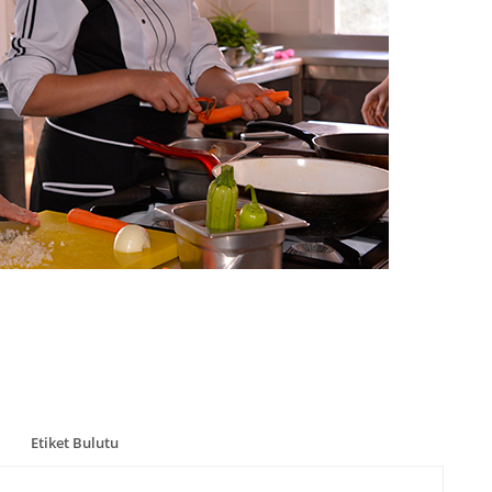
Etiket Bulutu