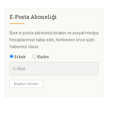
E-Posta Aboneliği
Bize e-posta adresinizi bırakın ve sosyal medya
hesaplarımızı takip edin, herkesten önce sizin
haberiniz olsun.
Erkek
Kadın
Bilgileri Gönder