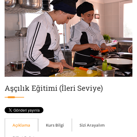
Aşçılık Eğitimi (İleri Seviye)
Açıklama
Kurs Bilgi
Sizi Arayalım