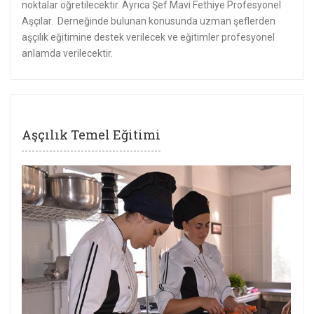
noktalar öğretilecektir. Ayrıca Şef Mavi Fethiye Profesyonel
Aşçılar. Derneğinde bulunan konusunda uzman şeflerden
aşçılık eğitimine destek verilecek ve eğitimler profesyonel
anlamda verilecektir.
Aşçılık Temel Eğitimi