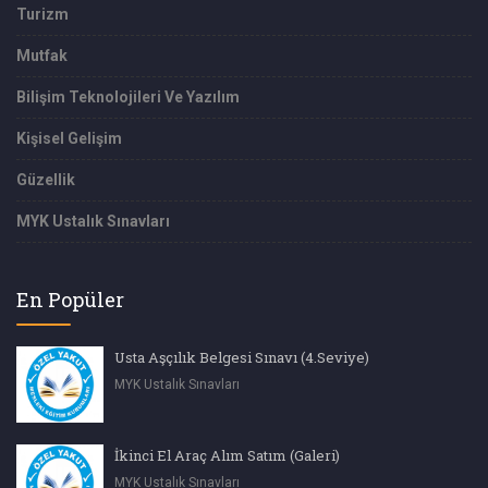
Turizm
Mutfak
Bilişim Teknolojileri Ve Yazılım
Kişisel Gelişim
Güzellik
MYK Ustalık Sınavları
En Popüler
Usta Aşçılık Belgesi Sınavı (4.Seviye)
MYK Ustalık Sınavları
İkinci El Araç Alım Satım (Galeri)
MYK Ustalık Sınavları