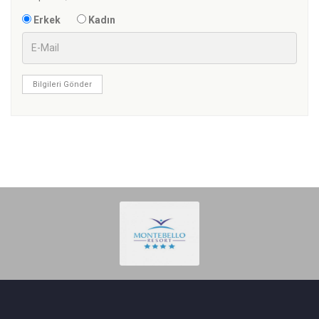
Erkek
Kadın
Bilgileri Gönder