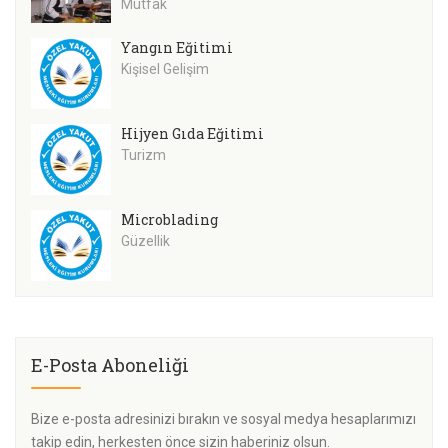
Mutfak
Yangın Eğitimi
Kişisel Gelişim
Hijyen Gıda Eğitimi
Turizm
Microblading
Güzellik
E-Posta Aboneliği
Bize e-posta adresinizi bırakın ve sosyal medya hesaplarımızı
takip edin, herkesten önce sizin haberiniz olsun.