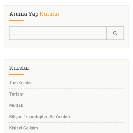
Arama Yap
Kurslar
Kurslar
Tüm Kurslar
Turizm
Mutfak
Bilişim Teknolojileri Ve Yazılım
Kişisel Gelişim