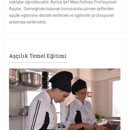
noktalar öğretilecektir. Ayrıca Şef Mavi Fethiye Profesyonel
Aşçılar. Derneğinde bulunan konusunda uzman şeflerden
aşçılık eğitimine destek verilecek ve eğitimler profesyonel
anlamda verilecektir.
Aşçılık Temel Eğitimi