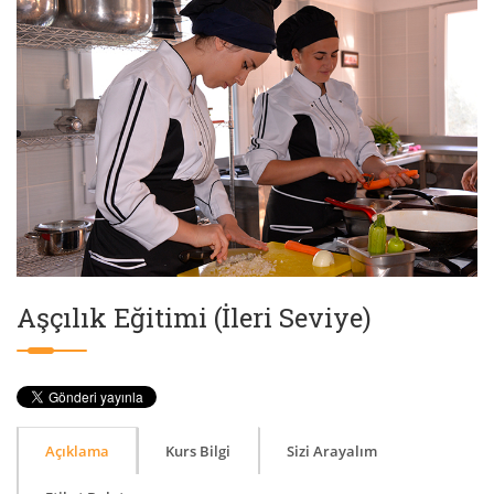
Aşçılık Eğitimi (İleri Seviye)
Açıklama
Kurs Bilgi
Sizi Arayalım