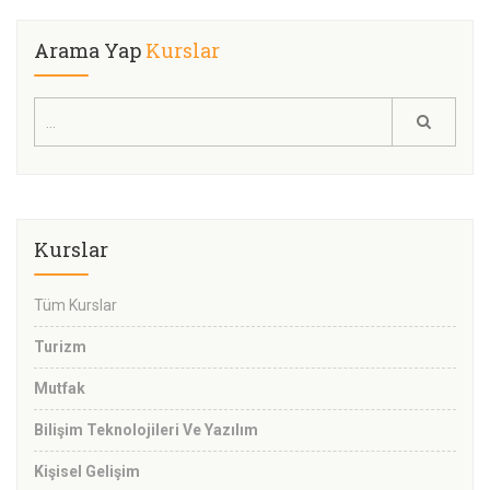
Arama Yap
Kurslar
Kurslar
Tüm Kurslar
Turizm
Mutfak
Bilişim Teknolojileri Ve Yazılım
Kişisel Gelişim