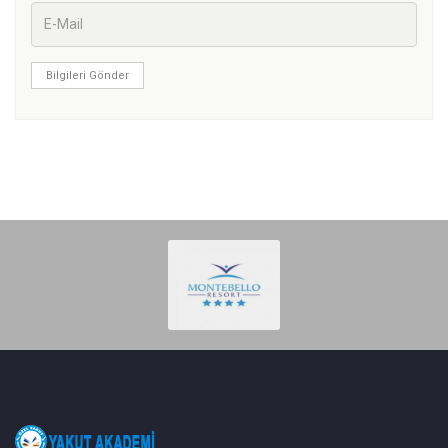
Bilgileri Gönder