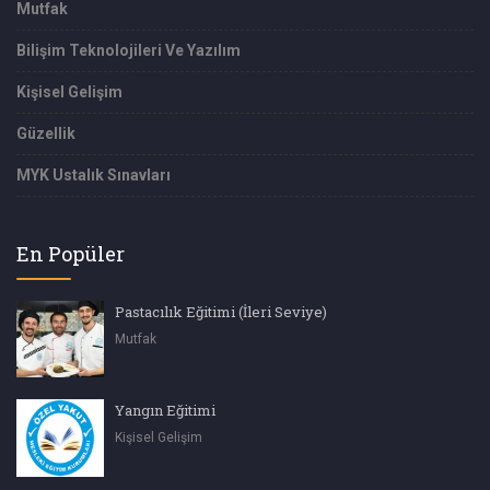
Mutfak
Bilişim Teknolojileri Ve Yazılım
Kişisel Gelişim
Güzellik
MYK Ustalık Sınavları
En Popüler
Pastacılık Eğitimi (İleri Seviye)
Mutfak
Yangın Eğitimi
Kişisel Gelişim