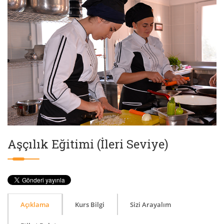
Aşçılık Eğitimi (İleri Seviye)
Açıklama
Kurs Bilgi
Sizi Arayalım