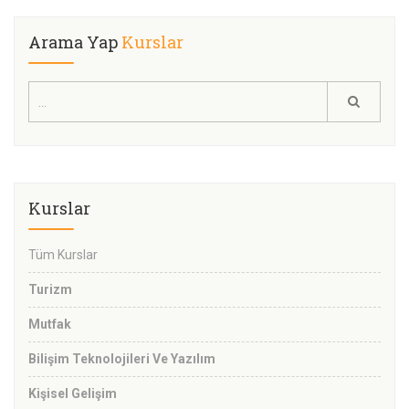
Arama Yap
Kurslar
Kurslar
Tüm Kurslar
Turizm
Mutfak
Bilişim Teknolojileri Ve Yazılım
Kişisel Gelişim