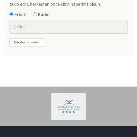
takip edin, herkesten önce sizin haberiniz olsun.
Erkek
Kadın
Bilgileri Gönder