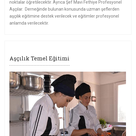
noktalar öğretilecektir. Ayrıca Şef Mavi Fethiye Profesyonel
Aşçılar. Derneğinde bulunan konusunda uzman şeflerden
aşçılık eğitimine destek verilecek ve eğitimler profesyonel
anlamda verilecektir.
Aşçılık Temel Eğitimi