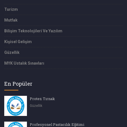
Turizm
Mutfak
Bilişim Teknolojileri Ve Yazılım
Kişisel Gelişim
Güzellik
MYK Ustalık Sınavları
En Popüler
Protez Tırnak
Güzellik
Profesyonel Pastacılık Eğitimi