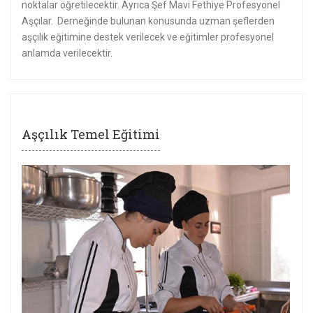
noktalar öğretilecektir. Ayrıca Şef Mavi Fethiye Profesyonel
Aşçılar. Derneğinde bulunan konusunda uzman şeflerden
aşçılık eğitimine destek verilecek ve eğitimler profesyonel
anlamda verilecektir.
Aşçılık Temel Eğitimi