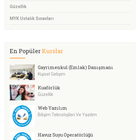
Güzellik
MYK Ustalık Sınavları
En Popüler
Kurslar
Gayrimenkul (Emlak) Danışmanı
Kişisel Gelişim
Kuaförlük
Güzellik
Web Yazılım
Bilişim Teknolojileri Ve Yazılım
Havuz Suyu Operatörlüğü