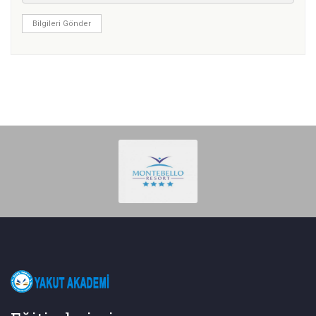
Bilgileri Gönder