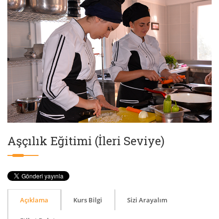
Aşçılık Eğitimi (İleri Seviye)
Açıklama
Kurs Bilgi
Sizi Arayalım