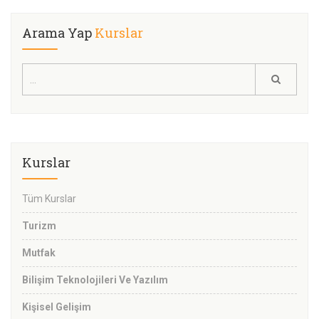
Arama Yap
Kurslar
Kurslar
Tüm Kurslar
Turizm
Mutfak
Bilişim Teknolojileri Ve Yazılım
Kişisel Gelişim