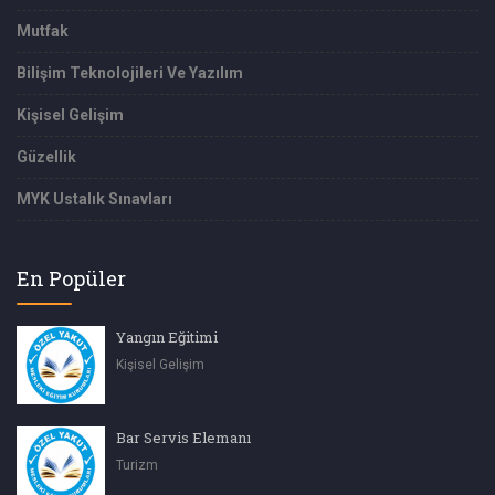
Mutfak
Bilişim Teknolojileri Ve Yazılım
Kişisel Gelişim
Güzellik
MYK Ustalık Sınavları
En Popüler
Yangın Eğitimi
Kişisel Gelişim
Bar Servis Elemanı
Turizm