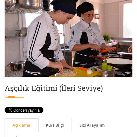
Aşçılık Eğitimi (İleri Seviye)
Açıklama
Kurs Bilgi
Sizi Arayalım