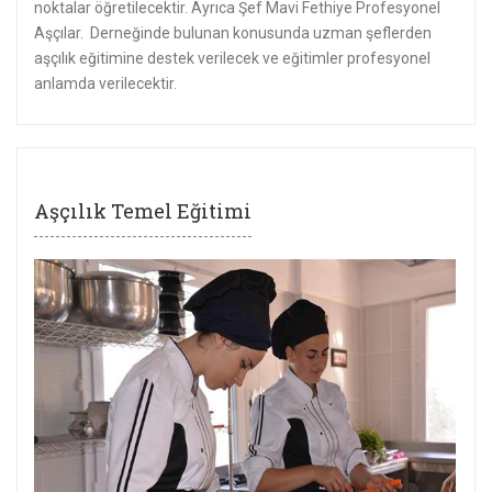
noktalar öğretilecektir. Ayrıca Şef Mavi Fethiye Profesyonel
Aşçılar. Derneğinde bulunan konusunda uzman şeflerden
aşçılık eğitimine destek verilecek ve eğitimler profesyonel
anlamda verilecektir.
Aşçılık Temel Eğitimi