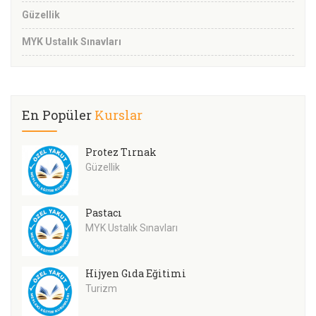
Güzellik
MYK Ustalık Sınavları
En Popüler
Kurslar
Protez Tırnak
Güzellik
Pastacı
MYK Ustalık Sınavları
Hijyen Gıda Eğitimi
Turizm