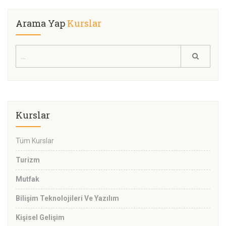
Arama Yap
Kurslar
Kurslar
Tüm Kurslar
Turizm
Mutfak
Bilişim Teknolojileri Ve Yazılım
Kişisel Gelişim