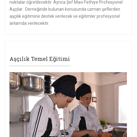
noktalar öğretilecektir. Ayrıca Şef Mavi Fethiye Profesyonel
Aşçılar. Derneğinde bulunan konusunda uzman şeflerden
aşçılık eğitimine destek verilecek ve eğitimler profesyonel
anlamda verilecektir.
Aşçılık Temel Eğitimi