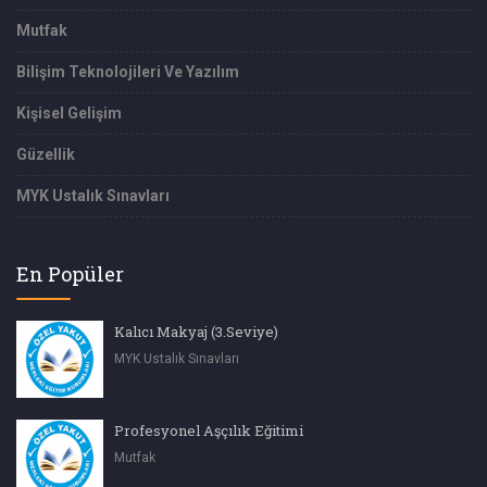
Mutfak
Bilişim Teknolojileri Ve Yazılım
Kişisel Gelişim
Güzellik
MYK Ustalık Sınavları
En Popüler
Kalıcı Makyaj (3.Seviye)
MYK Ustalık Sınavları
Profesyonel Aşçılık Eğitimi
Mutfak