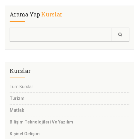
Arama Yap
Kurslar
Kurslar
Tüm Kurslar
Turizm
Mutfak
Bilişim Teknolojileri Ve Yazılım
Kişisel Gelişim