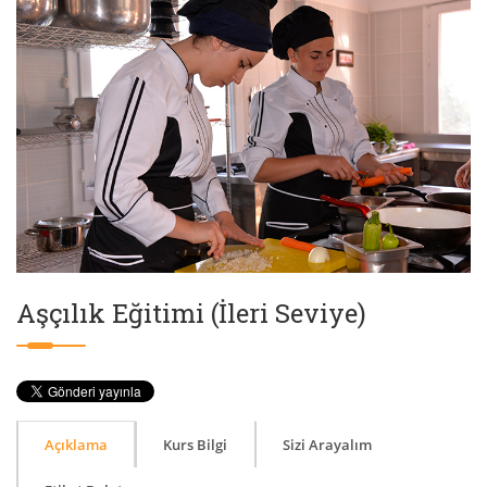
Aşçılık Eğitimi (İleri Seviye)
Açıklama
Kurs Bilgi
Sizi Arayalım