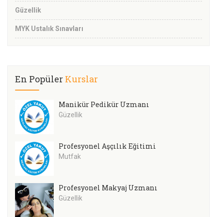
Güzellik
MYK Ustalık Sınavları
En Popüler
Kurslar
Manikür Pedikür Uzmanı
Güzellik
Profesyonel Aşçılık Eğitimi
Mutfak
Profesyonel Makyaj Uzmanı
Güzellik