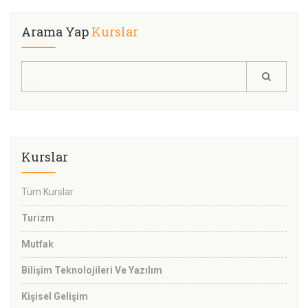
Arama Yap
Kurslar
Kurslar
Tüm Kurslar
Turizm
Mutfak
Bilişim Teknolojileri Ve Yazılım
Kişisel Gelişim