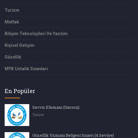
Turizm
Mutfak
Bilişim Teknolojileri Ve Yazılım
Kişisel Gelişim
Güzellik
MYK Ustalık Sınavları
En Popüler
Servis Elemanı (Garson)
Turizm
Güzellik Uzmanı Belgesi Sınavı (4.Seviye)