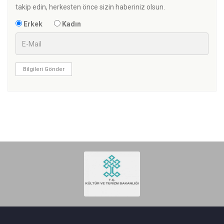
takip edin, herkesten önce sizin haberiniz olsun.
Erkek
Kadın
Bilgileri Gönder