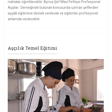
noktalar öğretilecektir. Ayrıca Şef Mavi Fethiye Profesyonel
Aşçılar. Derneğinde bulunan konusunda uzman şeflerden
aşçılık eğitimine destek verilecek ve eğitimler profesyonel
anlamda verilecektir.
Aşçılık Temel Eğitimi