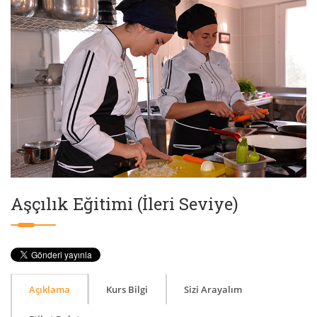
Aşçılık Eğitimi (İleri Seviye)
Açıklama
Kurs Bilgi
Sizi Arayalım