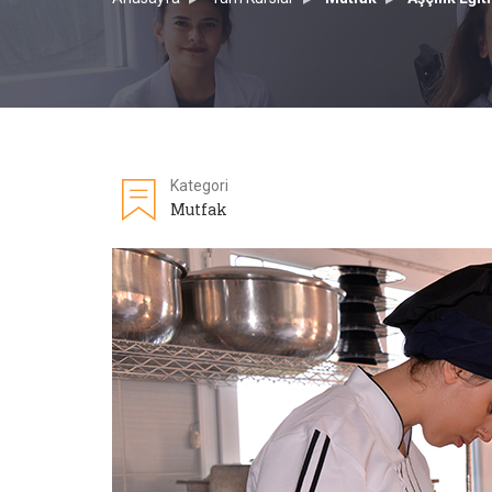
Kategori
Mutfak