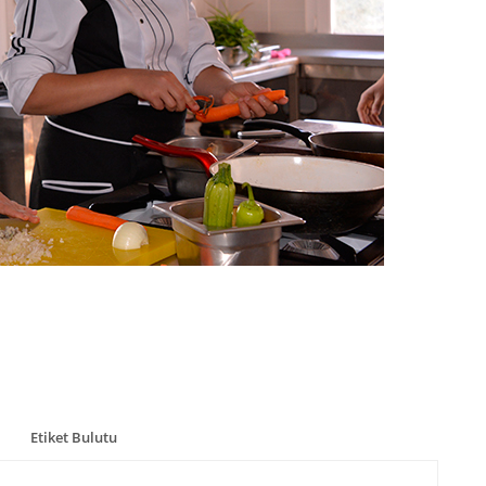
Etiket Bulutu