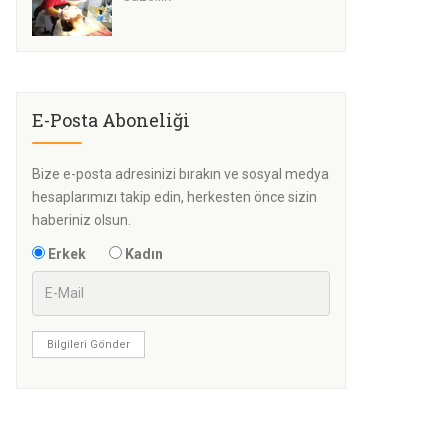
E-Posta Aboneliği
Bize e-posta adresinizi bırakın ve sosyal medya
hesaplarımızı takip edin, herkesten önce sizin
haberiniz olsun.
Erkek
Kadın
Bilgileri Gönder