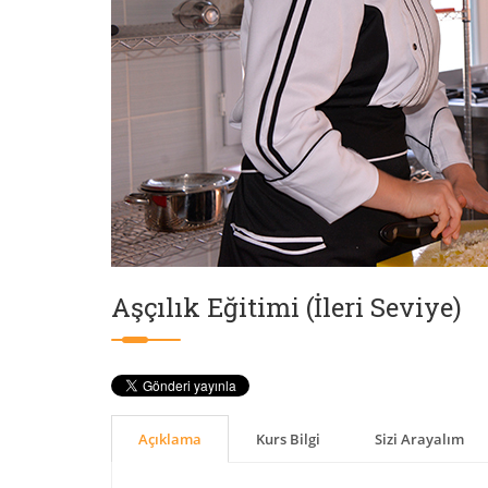
Aşçılık Eğitimi (İleri Seviye)
Açıklama
Kurs Bilgi
Sizi Arayalım