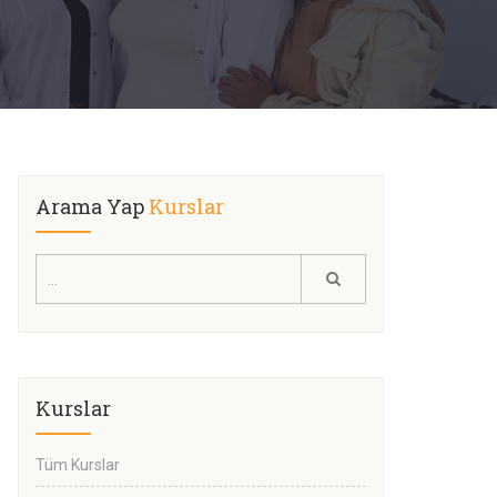
Arama Yap
Kurslar
Kurslar
Tüm Kurslar