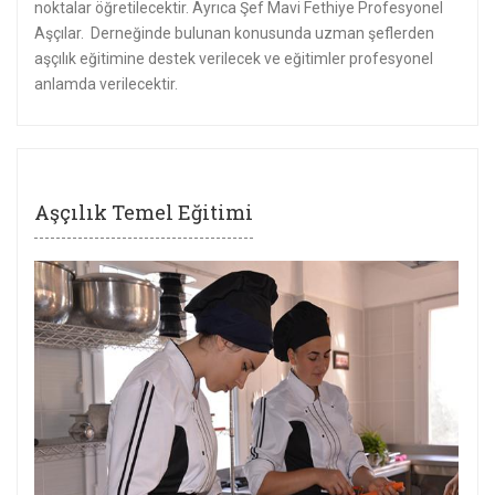
noktalar öğretilecektir. Ayrıca Şef Mavi Fethiye Profesyonel
Aşçılar. Derneğinde bulunan konusunda uzman şeflerden
aşçılık eğitimine destek verilecek ve eğitimler profesyonel
anlamda verilecektir.
Aşçılık Temel Eğitimi