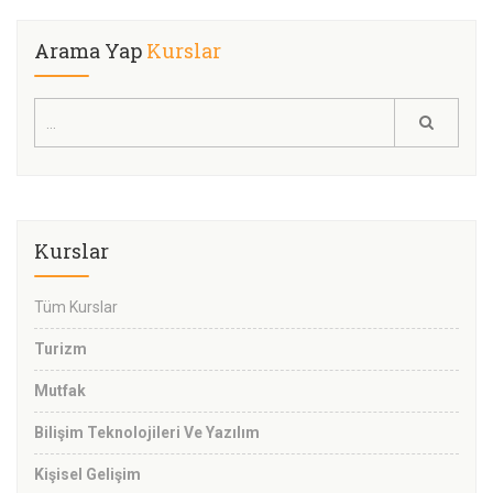
Arama Yap
Kurslar
Kurslar
Tüm Kurslar
Turizm
Mutfak
Bilişim Teknolojileri Ve Yazılım
Kişisel Gelişim