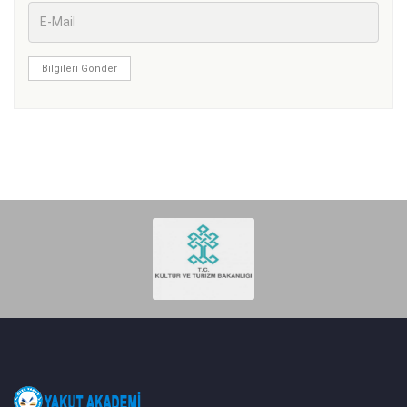
Bilgileri Gönder