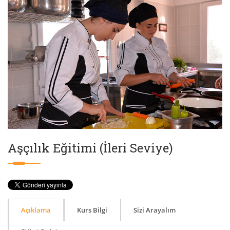
Aşçılık Eğitimi (İleri Seviye)
Açıklama
Kurs Bilgi
Sizi Arayalım