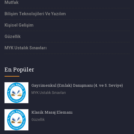
Mutfak
Bilişim Teknolojileri Ve Yazılım
Kişisel Gelişim
Güzellik
MYK Ustalık Sınavları
En Popüler
Gayrimenkul (Emlak) Danışmanı (4. ve 5. Seviye)
MYK Ustalık Sınavları
Klasik Masaj Elemanı
Güzellik