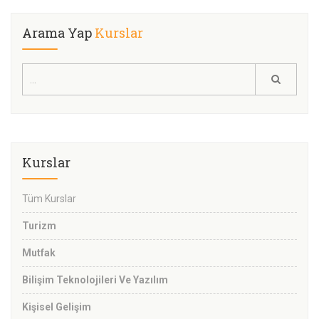
Arama Yap
Kurslar
Kurslar
Tüm Kurslar
Turizm
Mutfak
Bilişim Teknolojileri Ve Yazılım
Kişisel Gelişim