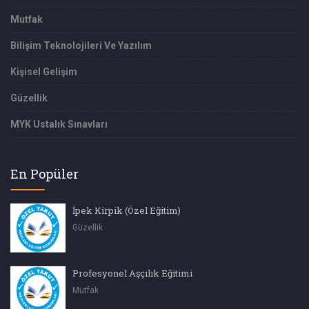
Mutfak
Bilişim Teknolojileri Ve Yazılım
Kişisel Gelişim
Güzellik
MYK Ustalık Sınavları
En Popüler
İpek Kirpik (Özel Eğitim)
Güzellik
Profesyonel Aşçılık Eğitimi
Mutfak