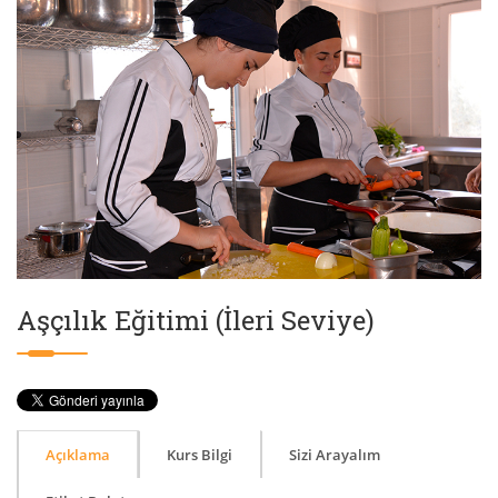
Aşçılık Eğitimi (İleri Seviye)
Açıklama
Kurs Bilgi
Sizi Arayalım