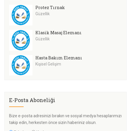
Protez Tırnak
Güzellik
Klasik Masaj Elemanı
Güzellik
Hasta Bakım Elemanı
Kişisel Gelişim
E-Posta Aboneliği
Bize e-posta adresinizi bırakın ve sosyal medya hesaplarımızı
takip edin, herkesten önce sizin haberiniz olsun.