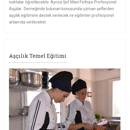
noktalar öğretilecektir. Ayrıca Şef Mavi Fethiye Profesyonel
Aşçılar. Derneğinde bulunan konusunda uzman şeflerden
aşçılık eğitimine destek verilecek ve eğitimler profesyonel
anlamda verilecektir.
Aşçılık Temel Eğitimi