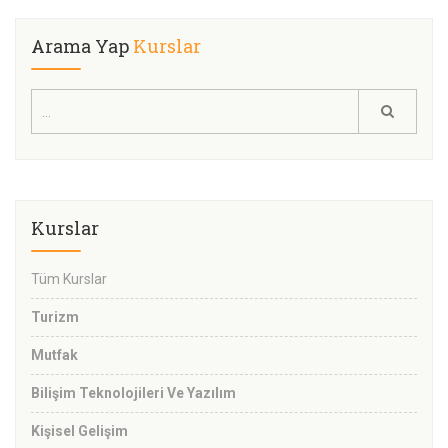
Arama Yap
Kurslar
Kurslar
Tüm Kurslar
Turizm
Mutfak
Bilişim Teknolojileri Ve Yazılım
Kişisel Gelişim