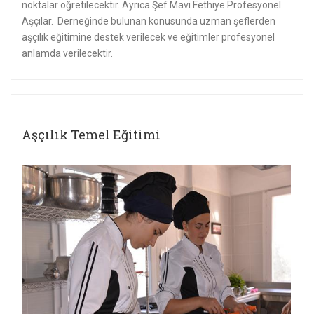
noktalar öğretilecektir. Ayrıca Şef Mavi Fethiye Profesyonel
Aşçılar. Derneğinde bulunan konusunda uzman şeflerden
aşçılık eğitimine destek verilecek ve eğitimler profesyonel
anlamda verilecektir.
Aşçılık Temel Eğitimi