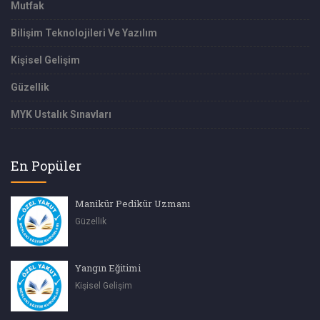
Mutfak
Bilişim Teknolojileri Ve Yazılım
Kişisel Gelişim
Güzellik
MYK Ustalık Sınavları
En Popüler
Manikür Pedikür Uzmanı
Güzellik
Yangın Eğitimi
Kişisel Gelişim