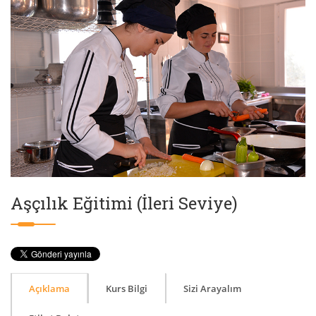
Aşçılık Eğitimi (İleri Seviye)
Açıklama
Kurs Bilgi
Sizi Arayalım