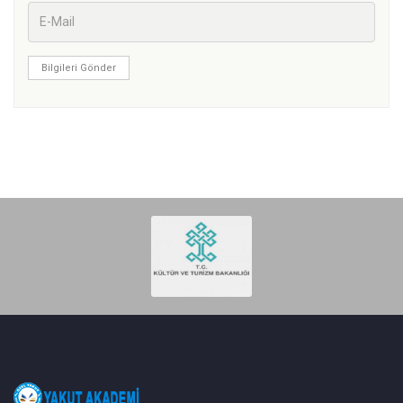
Bilgileri Gönder