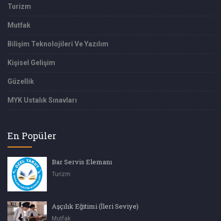
Turizm
Mutfak
Bilişim Teknolojileri Ve Yazılım
Kişisel Gelişim
Güzellik
MYK Ustalık Sınavları
En Popüler
Bar Servis Elemanı
Turizm
Aşçılık Eğitimi (İleri Seviye)
Mutfak