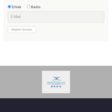
Erkek
Kadın
Bilgileri Gönder