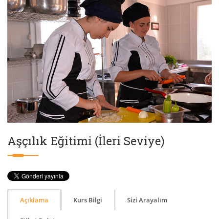
Aşçılık Eğitimi (İleri Seviye)
Açıklama
Kurs Bilgi
Sizi Arayalım