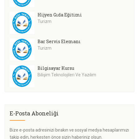
Hijyen Gıda Eğitimi
Turizm
Bar Servis Elemanı
Turizm
Bilgisayar Kursu
Bilişim Teknolojileri Ve Yazılım
E-Posta Aboneliği
Bize e-posta adresinizi bırakın ve sosyal medya hesaplarımızı
takip edin, herkesten önce sizin haberiniz olsun.