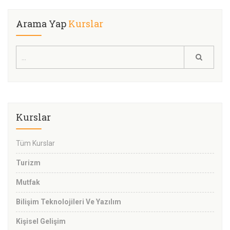
Arama Yap
Kurslar
Kurslar
Tüm Kurslar
Turizm
Mutfak
Bilişim Teknolojileri Ve Yazılım
Kişisel Gelişim