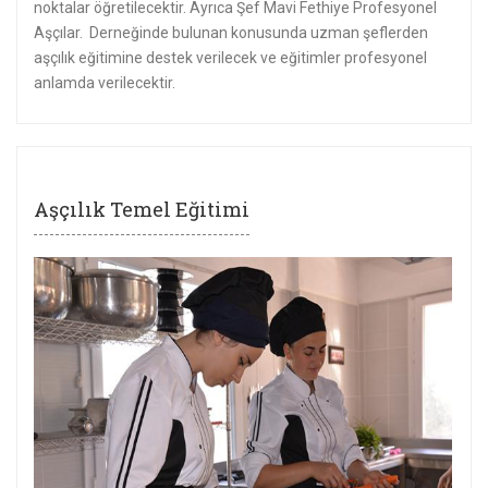
noktalar öğretilecektir. Ayrıca Şef Mavi Fethiye Profesyonel
Aşçılar. Derneğinde bulunan konusunda uzman şeflerden
aşçılık eğitimine destek verilecek ve eğitimler profesyonel
anlamda verilecektir.
Aşçılık Temel Eğitimi