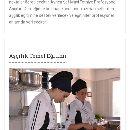
noktalar öğretilecektir. Ayrıca Şef Mavi Fethiye Profesyonel
Aşçılar. Derneğinde bulunan konusunda uzman şeflerden
aşçılık eğitimine destek verilecek ve eğitimler profesyonel
anlamda verilecektir.
Aşçılık Temel Eğitimi