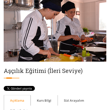
Aşçılık Eğitimi (İleri Seviye)
Açıklama
Kurs Bilgi
Sizi Arayalım