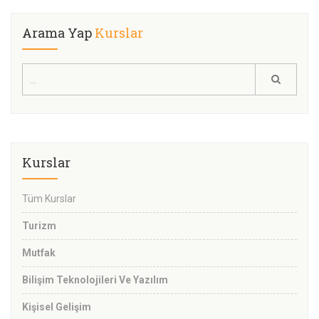
Arama Yap
Kurslar
Kurslar
Tüm Kurslar
Turizm
Mutfak
Bilişim Teknolojileri Ve Yazılım
Kişisel Gelişim