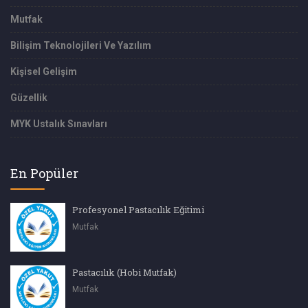
Mutfak
Bilişim Teknolojileri Ve Yazılım
Kişisel Gelişim
Güzellik
MYK Ustalık Sınavları
En Popüler
Profesyonel Pastacılık Eğitimi
Mutfak
Pastacılık (Hobi Mutfak)
Mutfak