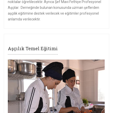
noktalar öğretilecektir. Ayrıca Şef Mavi Fethiye Profesyonel
Aşçılar. Derneğinde bulunan konusunda uzman şeflerden
aşçılık eğitimine destek verilecek ve eğitimler profesyonel
anlamda verilecektir.
Aşçılık Temel Eğitimi