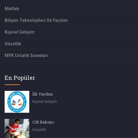
Mutfak
Bilişim Teknolojileri Ve Yazılım
Kişisel Gelişim
Güzellik
MYK Ustalık Sınavları
En Popüler
İlk Yardım
Kişisel Gelişim
Cilt Bakımı
Güzellik