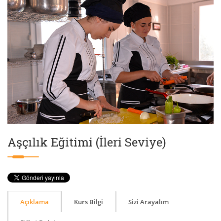
Aşçılık Eğitimi (İleri Seviye)
Açıklama
Kurs Bilgi
Sizi Arayalım