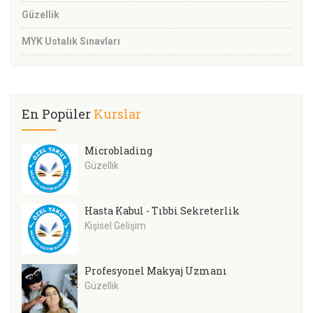
Güzellik
MYK Ustalık Sınavları
En Popüler
Kurslar
Microblading
Güzellik
Hasta Kabul - Tıbbi Sekreterlik
Kişisel Gelişim
Profesyonel Makyaj Uzmanı
Güzellik