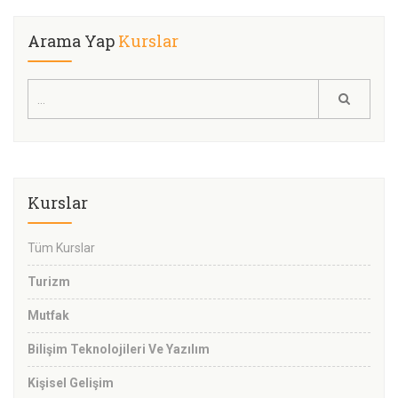
Arama Yap
Kurslar
Kurslar
Tüm Kurslar
Turizm
Mutfak
Bilişim Teknolojileri Ve Yazılım
Kişisel Gelişim